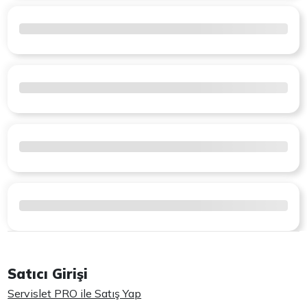
Satıcı Girişi
Servislet PRO ile Satış Yap