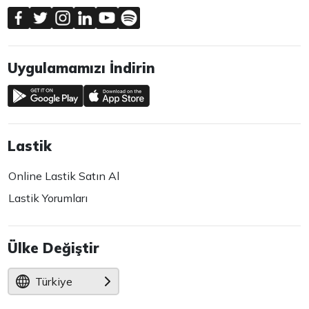
Uygulamamızı İndirin
Lastik
Online Lastik Satın Al
Lastik Yorumları
Ülke Değiştir
Türkiye