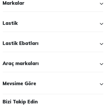
Markalar
Lastik
Lastik Ebatları
Araç markaları
Mevsime Göre
Bizi Takip Edin