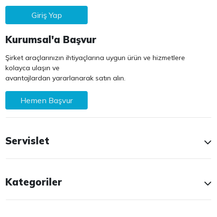
Giriş Yap
Kurumsal'a Başvur
Şirket araçlarınızın ihtiyaçlarına uygun ürün ve hizmetlere
kolayca ulaşın ve
avantajlardan yararlanarak satın alın.
Hemen Başvur
Servislet
Kategoriler