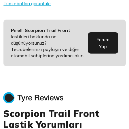
Tüm ebatları görüntüle
Pirelli Scorpion Trail Front
lastikleri hakkında ne
Yorum
düşünüyorsunuz?
Yap
Tecrübelerinizi paylaşın ve diğer
otomobil sahiplerine yardımcı olun.
Scorpion Trail Front
Lastik Yorumları