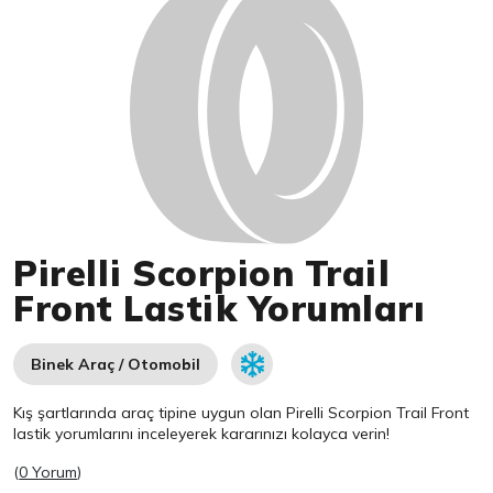
Pirelli Scorpion Trail
Front Lastik Yorumları
Binek Araç / Otomobil
Kış şartlarında araç tipine uygun olan
Pirelli
Scorpion Trail Front
lastik yorumlarını inceleyerek kararınızı kolayca verin!
(
0 Yorum
)