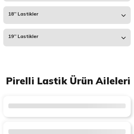
18’’ Lastikler
19’’ Lastikler
Pirelli Lastik Ürün Aileleri