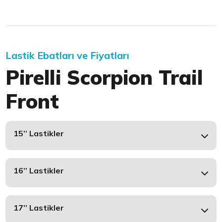
Lastik Ebatları ve Fiyatları
Pirelli Scorpion Trail
Front
15’’ Lastikler
16’’ Lastikler
17’’ Lastikler