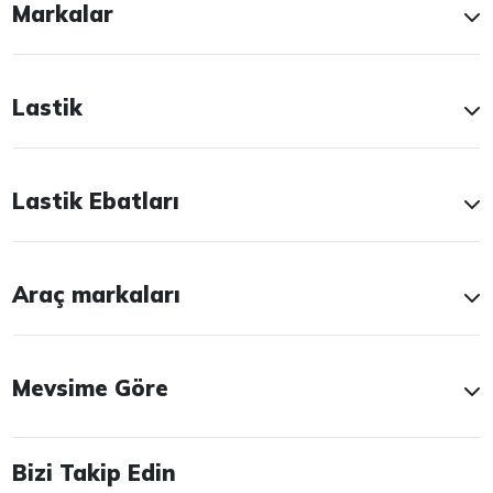
Markalar
Lastik
Lastik Ebatları
Araç markaları
Mevsime Göre
Bizi Takip Edin