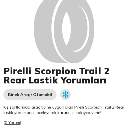
Pirelli Scorpion Trail 2
Rear Lastik Yorumları
Binek Araç / Otomobil
Kış şartlarında araç tipine uygun olan
Pirelli
Scorpion Trail 2 Rear
lastik yorumlarını inceleyerek kararınızı kolayca verin!
(
0 Yorum
)