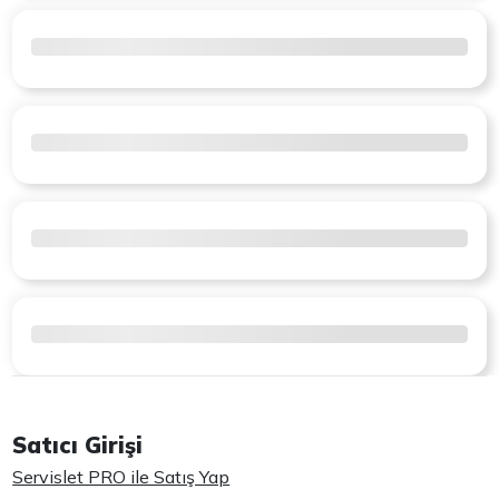
Satıcı Girişi
Servislet PRO ile Satış Yap