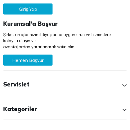
Giriş Yap
Kurumsal'a Başvur
Şirket araçlarınızın ihtiyaçlarına uygun ürün ve hizmetlere
kolayca ulaşın ve
avantajlardan yararlanarak satın alın.
Hemen Başvur
Servislet
Kategoriler