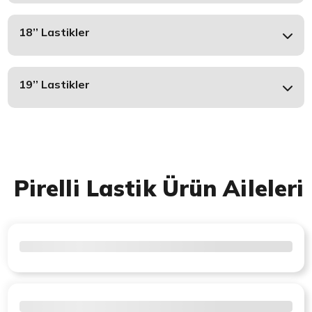
18’’ Lastikler
19’’ Lastikler
Pirelli Lastik Ürün Aileleri