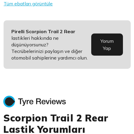
Tüm ebatları görüntüle
Pirelli Scorpion Trail 2 Rear
lastikleri hakkında ne
Yorum
düşünüyorsunuz?
Yap
Tecrübelerinizi paylaşın ve diğer
otomobil sahiplerine yardımcı olun.
Scorpion Trail 2 Rear
Lastik Yorumları