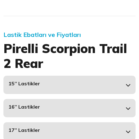
Lastik Ebatları ve Fiyatları
Pirelli Scorpion Trail
2 Rear
15’’ Lastikler
16’’ Lastikler
17’’ Lastikler