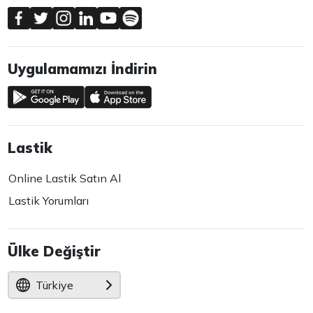
Uygulamamızı İndirin
Lastik
Online Lastik Satın Al
Lastik Yorumları
Ülke Değiştir
Türkiye