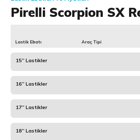
Pirelli Scorpion SX R
Lastik Ebatı
Araç Tipi
15’’ Lastikler
16’’ Lastikler
17’’ Lastikler
18’’ Lastikler