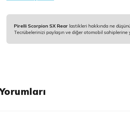
Pirelli Scorpion SX Rear
lastikleri hakkında ne düşün
Tecrübelerinizi paylaşın ve diğer otomobil sahiplerine 
 Yorumları