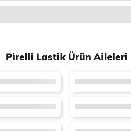
Pirelli Lastik Ürün Aileleri