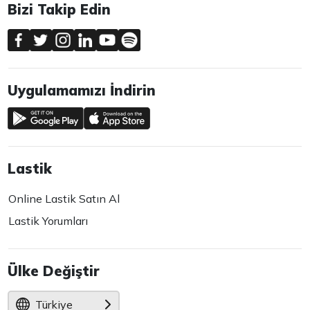
Bizi Takip Edin
Uygulamamızı İndirin
Lastik
Online Lastik Satın Al
Lastik Yorumları
Ülke Değiştir
Türkiye