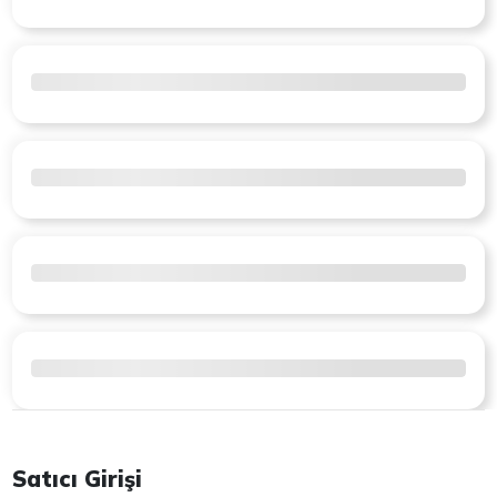
Satıcı Girişi