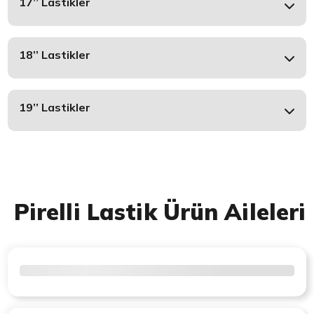
17’’ Lastikler
18’’ Lastikler
19’’ Lastikler
Pirelli Lastik Ürün Aileleri