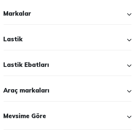
Markalar
Lastik
Lastik Ebatları
Araç markaları
Mevsime Göre