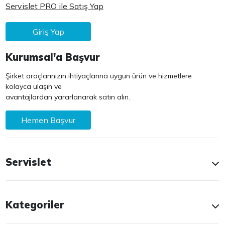
Servislet PRO ile Satış Yap
Giriş Yap
Kurumsal'a Başvur
Şirket araçlarınızın ihtiyaçlarına uygun ürün ve hizmetlere
kolayca ulaşın ve
avantajlardan yararlanarak satın alın.
Hemen Başvur
Servislet
Kategoriler