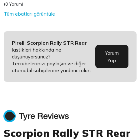
(
0 Yorum
)
Tüm ebatları görüntüle
Pirelli Scorpion Rally STR Rear
lastikleri hakkında ne
Yorum
düşünüyorsunuz?
Yap
Tecrübelerinizi paylaşın ve diğer
otomobil sahiplerine yardımcı olun.
Scorpion Rally STR Rear