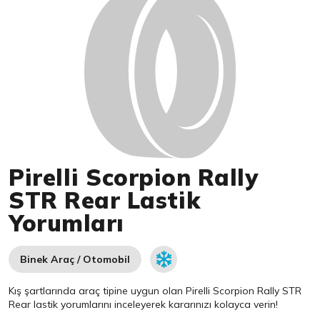
Pirelli Scorpion Rally
STR Rear Lastik
Yorumları
Binek Araç / Otomobil
Kış şartlarında araç tipine uygun olan
Pirelli
Scorpion Rally STR
Rear lastik yorumlarını inceleyerek kararınızı kolayca verin!