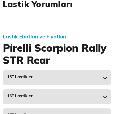
Lastik Yorumları
Lastik Ebatları ve Fiyatları
Pirelli Scorpion Rally
STR Rear
15’’ Lastikler
16’’ Lastikler