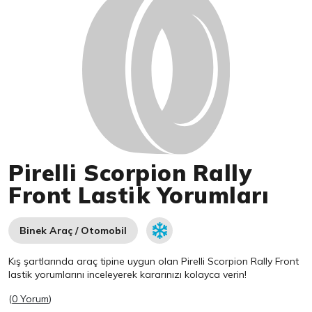
Pirelli Scorpion Rally
Front Lastik Yorumları
Binek Araç / Otomobil
Kış şartlarında araç tipine uygun olan
Pirelli
Scorpion Rally Front
lastik yorumlarını inceleyerek kararınızı kolayca verin!
(
0 Yorum
)