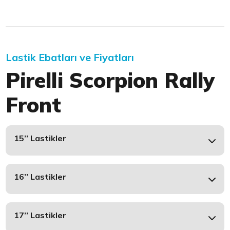
Lastik Ebatları ve Fiyatları
Pirelli Scorpion Rally
Front
15’’ Lastikler
16’’ Lastikler
17’’ Lastikler