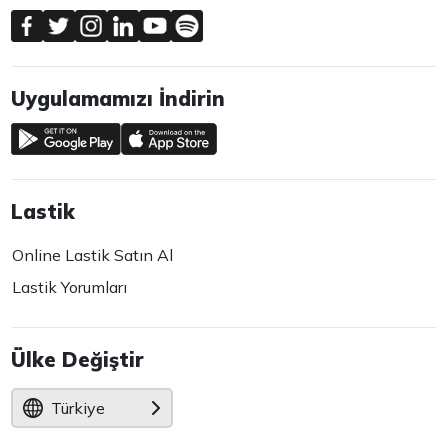
Uygulamamızı İndirin
Lastik
Online Lastik Satın Al
Lastik Yorumları
Ülke Değiştir
Türkiye