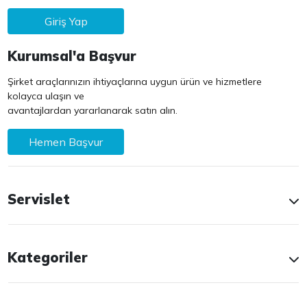
Giriş Yap
Kurumsal'a Başvur
Şirket araçlarınızın ihtiyaçlarına uygun ürün ve hizmetlere
kolayca ulaşın ve
avantajlardan yararlanarak satın alın.
Hemen Başvur
Servislet
Kategoriler