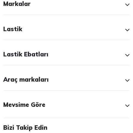
Markalar
Lastik
Lastik Ebatları
Araç markaları
Mevsime Göre
Bizi Takip Edin