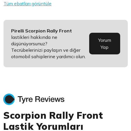
Tüm ebatları görüntüle
Pirelli Scorpion Rally Front
lastikleri hakkında ne
Yorum
düşünüyorsunuz?
Yap
Tecrübelerinizi paylaşın ve diğer
otomobil sahiplerine yardımcı olun.
Scorpion Rally Front
Lastik Yorumları