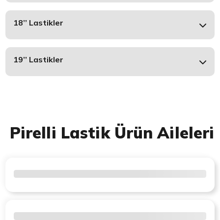
18’’ Lastikler
19’’ Lastikler
Pirelli Lastik Ürün Aileleri