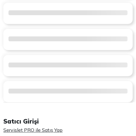
Satıcı Girişi
Servislet PRO ile Satış Yap