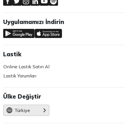
Uygulamamızı İndirin
Lastik
Online Lastik Satın Al
Lastik Yorumları
Ülke Değiştir
Türkiye