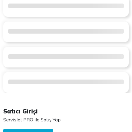
Satıcı Girişi
Servislet PRO ile Satış Yap