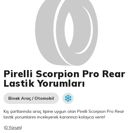
Pirelli Scorpion Pro Rear
Lastik Yorumları
Binek Araç / Otomobil
Kış şartlarında araç tipine uygun olan
Pirelli
Scorpion Pro Rear
lastik yorumlarını inceleyerek kararınızı kolayca verin!
(
0 Yorum
)