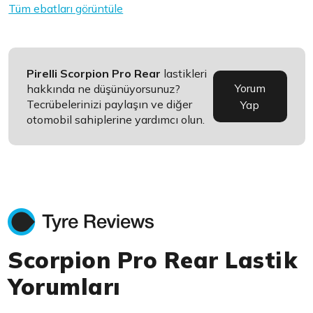
Tüm ebatları görüntüle
Pirelli Scorpion Pro Rear
lastikleri
Yorum
hakkında ne düşünüyorsunuz?
Tecrübelerinizi paylaşın ve diğer
Yap
otomobil sahiplerine yardımcı olun.
Scorpion Pro Rear Lastik
Yorumları