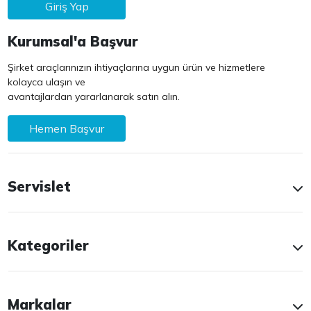
Giriş Yap
Kurumsal'a Başvur
Şirket araçlarınızın ihtiyaçlarına uygun ürün ve hizmetlere
kolayca ulaşın ve
avantajlardan yararlanarak satın alın.
Hemen Başvur
Servislet
Kategoriler
Markalar