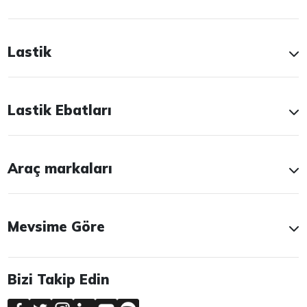
Lastik
Lastik Ebatları
Araç markaları
Mevsime Göre
Bizi Takip Edin