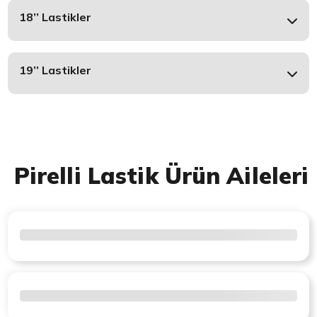
18’’ Lastikler
19’’ Lastikler
Pirelli Lastik Ürün Aileleri