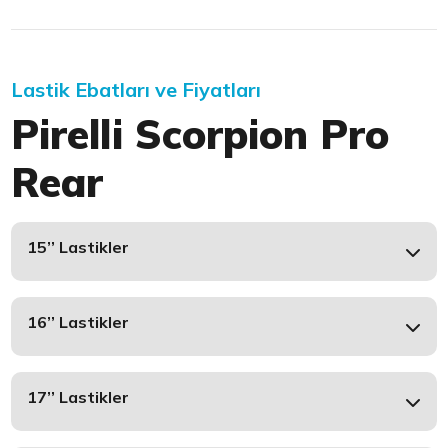
Lastik Ebatları ve Fiyatları
Pirelli Scorpion Pro
Rear
15’’ Lastikler
16’’ Lastikler
17’’ Lastikler