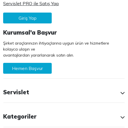
Servislet PRO ile Satış Yap
Giriş Yap
Kurumsal'a Başvur
Şirket araçlarınızın ihtiyaçlarına uygun ürün ve hizmetlere
kolayca ulaşın ve
avantajlardan yararlanarak satın alın.
Hemen Başvur
Servislet
Kategoriler