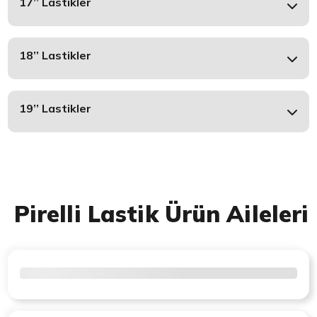
17’’ Lastikler
18’’ Lastikler
19’’ Lastikler
Pirelli Lastik Ürün Aileleri