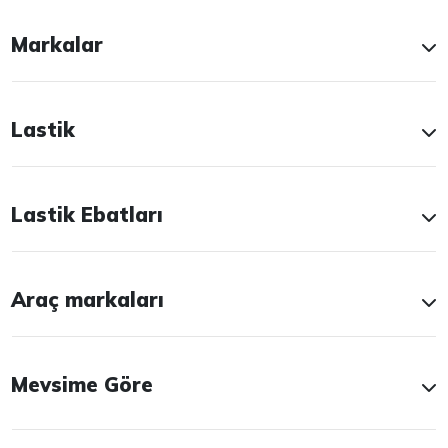
Markalar
Lastik
Lastik Ebatları
Araç markaları
Mevsime Göre