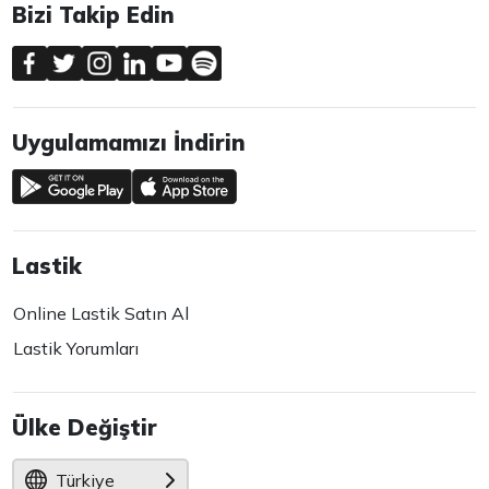
Bizi Takip Edin
Uygulamamızı İndirin
Lastik
Online Lastik Satın Al
Lastik Yorumları
Ülke Değiştir
Türkiye