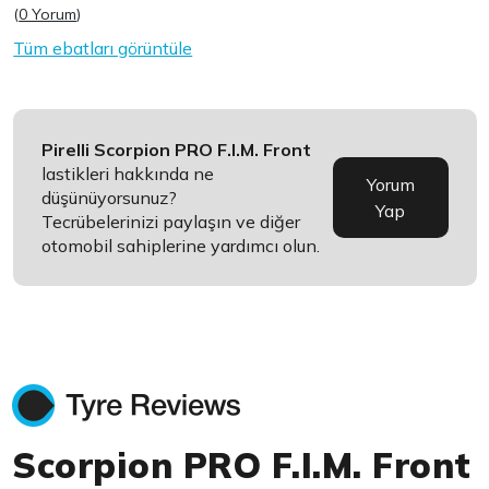
(
0 Yorum
)
Tüm ebatları görüntüle
Pirelli Scorpion PRO F.I.M. Front
lastikleri hakkında ne
Yorum
düşünüyorsunuz?
Yap
Tecrübelerinizi paylaşın ve diğer
otomobil sahiplerine yardımcı olun.
Scorpion PRO F.I.M. Front