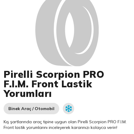
Pirelli Scorpion PRO
F.I.M. Front Lastik
Yorumları
Binek Araç / Otomobil
Kış şartlarında araç tipine uygun olan
Pirelli
Scorpion PRO F.I.M.
Front lastik yorumlarını inceleyerek kararınızı kolayca verin!