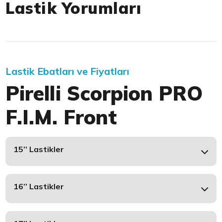
Lastik Yorumları
Lastik Ebatları ve Fiyatları
Pirelli Scorpion PRO
F.I.M. Front
15’’ Lastikler
16’’ Lastikler