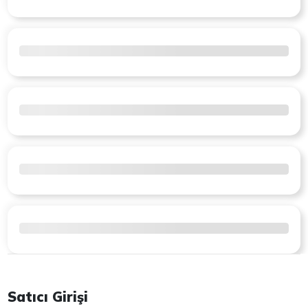
Satıcı Girişi