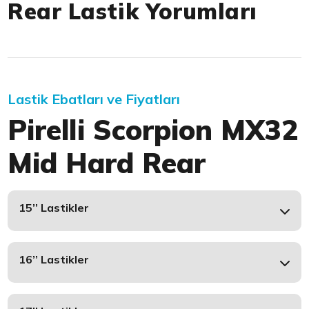
Rear Lastik Yorumları
Lastik Ebatları ve Fiyatları
Pirelli Scorpion MX32
Mid Hard Rear
15’’ Lastikler
16’’ Lastikler