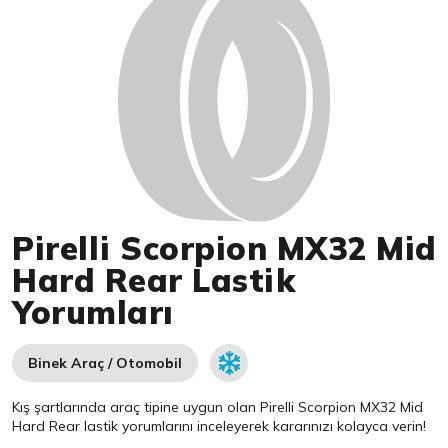
Pirelli Scorpion MX32 Mid
Hard Rear Lastik
Yorumları
Binek Araç / Otomobil
Kış şartlarında araç tipine uygun olan
Pirelli
Scorpion MX32 Mid
Hard Rear lastik yorumlarını inceleyerek kararınızı kolayca verin!