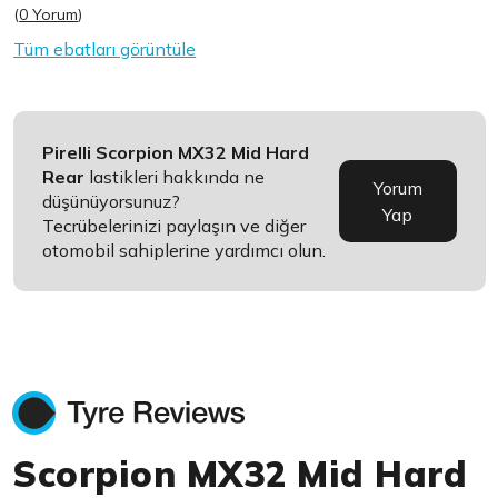
(
0 Yorum
)
Tüm ebatları görüntüle
Pirelli Scorpion MX32 Mid Hard
Rear
lastikleri hakkında ne
Yorum
düşünüyorsunuz?
Yap
Tecrübelerinizi paylaşın ve diğer
otomobil sahiplerine yardımcı olun.
Scorpion MX32 Mid Hard