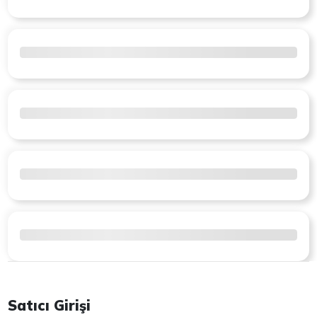
Satıcı Girişi