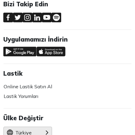
Bizi Takip Edin
Uygulamamızı İndirin
Lastik
Online Lastik Satın Al
Lastik Yorumları
Ülke Değiştir
Türkiye