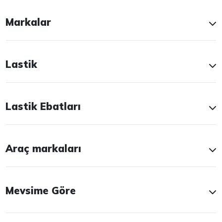
Markalar
Lastik
Lastik Ebatları
Araç markaları
Mevsime Göre