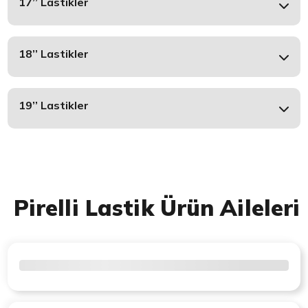
17’’ Lastikler
18’’ Lastikler
19’’ Lastikler
Pirelli Lastik Ürün Aileleri