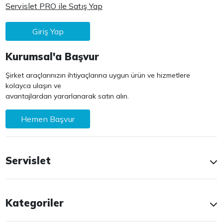
Servislet PRO ile Satış Yap
Giriş Yap
Kurumsal'a Başvur
Şirket araçlarınızın ihtiyaçlarına uygun ürün ve hizmetlere
kolayca ulaşın ve
avantajlardan yararlanarak satın alın.
Hemen Başvur
Servislet
Kategoriler