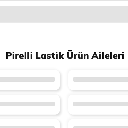
Pirelli Lastik Ürün Aileleri