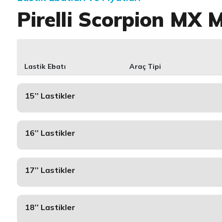
Pirelli Scorpion MX 
Lastik Ebatı
Araç Tipi
15’’ Lastikler
16’’ Lastikler
17’’ Lastikler
18’’ Lastikler