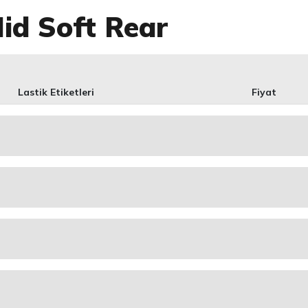
Mid Soft Rear
Lastik Etiketleri
Fiyat