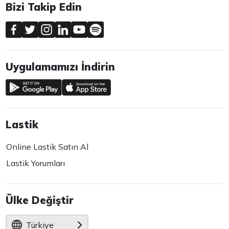
Bizi Takip Edin
Uygulamamızı İndirin
Lastik
Online Lastik Satın Al
Lastik Yorumları
Ülke Değiştir
Türkiye