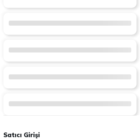
Satıcı Girişi