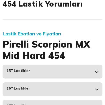
454 Lastik Yorumları
Lastik Ebatları ve Fiyatları
Pirelli Scorpion MX
Mid Hard 454
15’’ Lastikler
16’’ Lastikler