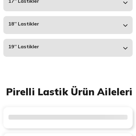
17’’ Lastikler
18’’ Lastikler
19’’ Lastikler
Pirelli Lastik Ürün Aileleri