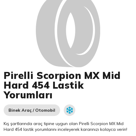
Pirelli Scorpion MX Mid
Hard 454 Lastik
Yorumları
Binek Araç / Otomobil
Kış şartlarında araç tipine uygun olan
Pirelli
Scorpion MX Mid
Hard 454 lastik yorumlarını inceleyerek kararınızı kolayca verin!