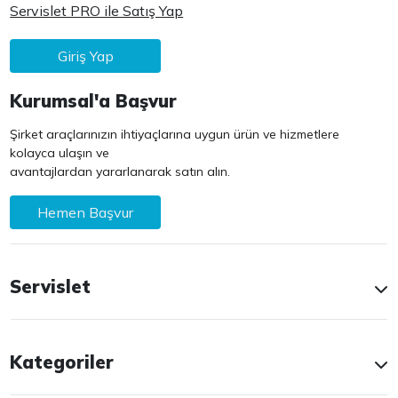
Servislet PRO ile Satış Yap
Giriş Yap
Kurumsal'a Başvur
Şirket araçlarınızın ihtiyaçlarına uygun ürün ve hizmetlere
kolayca ulaşın ve
avantajlardan yararlanarak satın alın.
Hemen Başvur
Servislet
Kategoriler