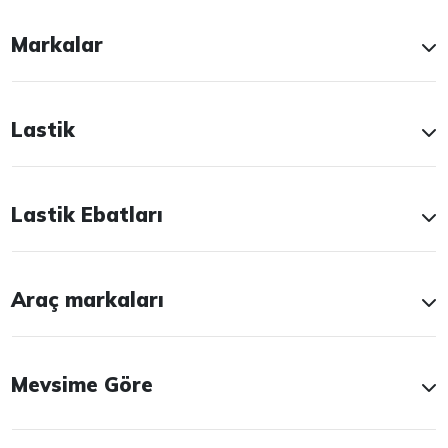
Markalar
Lastik
Lastik Ebatları
Araç markaları
Mevsime Göre