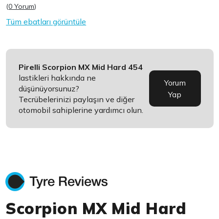
(
0 Yorum
)
Tüm ebatları görüntüle
Pirelli Scorpion MX Mid Hard 454
lastikleri hakkında ne
Yorum
düşünüyorsunuz?
Yap
Tecrübelerinizi paylaşın ve diğer
otomobil sahiplerine yardımcı olun.
Scorpion MX Mid Hard