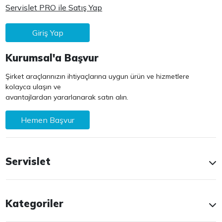
Servislet PRO ile Satış Yap
Giriş Yap
Kurumsal'a Başvur
Şirket araçlarınızın ihtiyaçlarına uygun ürün ve hizmetlere
kolayca ulaşın ve
avantajlardan yararlanarak satın alın.
Hemen Başvur
Servislet
Kategoriler