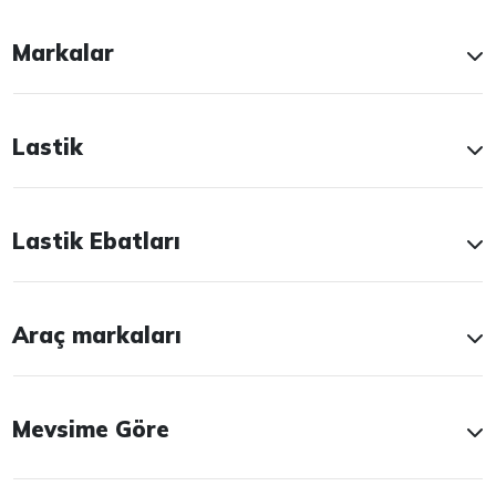
Markalar
Lastik
Lastik Ebatları
Araç markaları
Mevsime Göre