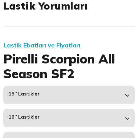
Lastik Yorumları
Lastik Ebatları ve Fiyatları
Pirelli Scorpion All
Season SF2
15’’ Lastikler
16’’ Lastikler