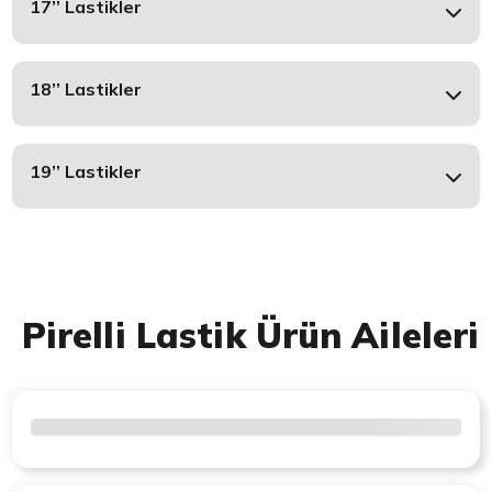
17’’ Lastikler
18’’ Lastikler
19’’ Lastikler
Pirelli Lastik Ürün Aileleri