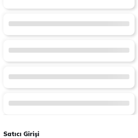
Satıcı Girişi