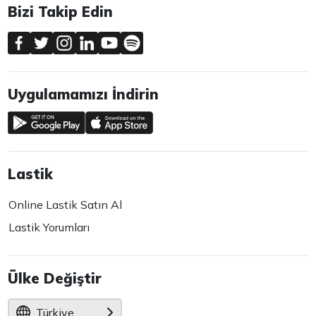
Bizi Takip Edin
Uygulamamızı İndirin
Lastik
Online Lastik Satın Al
Lastik Yorumları
Ülke Değiştir
Türkiye