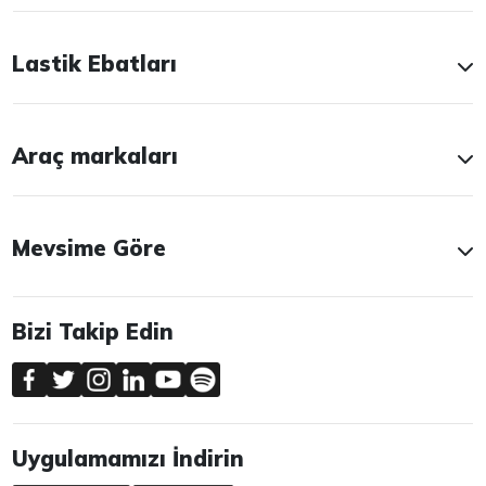
Lastik Ebatları
Araç markaları
Mevsime Göre
Bizi Takip Edin
Uygulamamızı İndirin