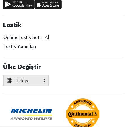
Lastik
Online Lastik Satın Al
Lastik Yorumları
Ülke Değiştir
Türkiye