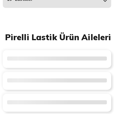
Pirelli Lastik Ürün Aileleri