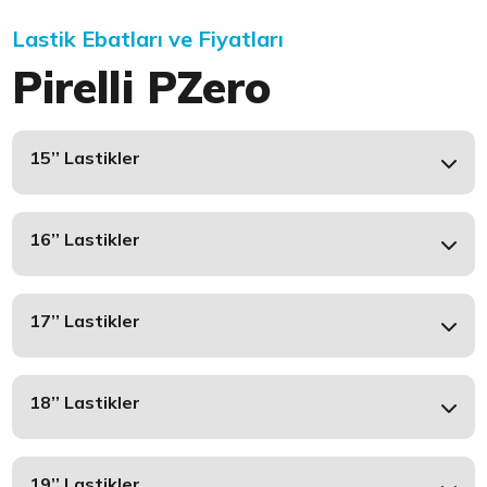
Lastik Ebatları ve Fiyatları
Pirelli PZero
15’’ Lastikler
16’’ Lastikler
17’’ Lastikler
18’’ Lastikler
19’’ Lastikler