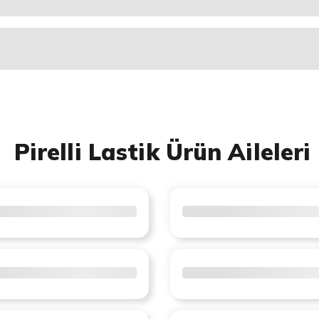
Pirelli Lastik Ürün Aileleri