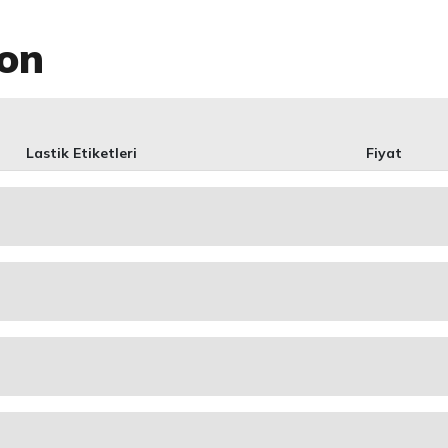
son
Lastik Etiketleri
Fiyat