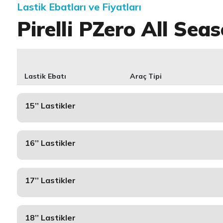
Lastik Ebatları ve Fiyatları
Pirelli PZero All Sea
Lastik Ebatı
Araç Tipi
15’’ Lastikler
16’’ Lastikler
17’’ Lastikler
18’’ Lastikler