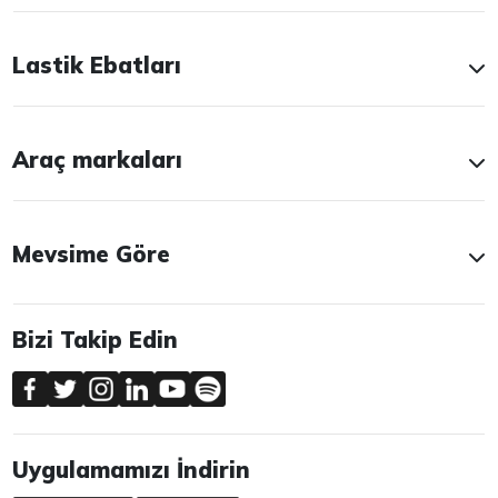
Lastik Ebatları
Araç markaları
Mevsime Göre
Bizi Takip Edin
Uygulamamızı İndirin