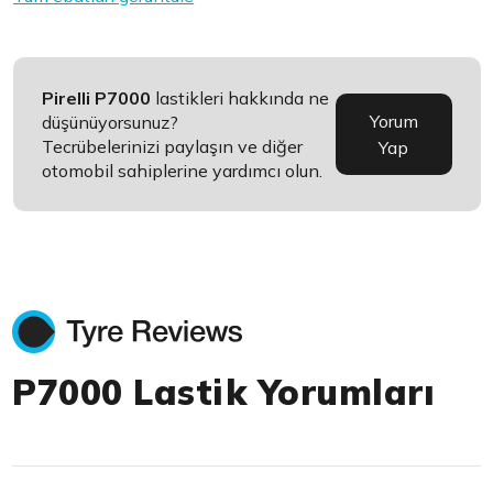
Pirelli P7000
lastikleri hakkında ne
Yorum
düşünüyorsunuz?
Tecrübelerinizi paylaşın ve diğer
Yap
otomobil sahiplerine yardımcı olun.
P7000 Lastik Yorumları