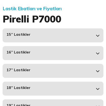
Lastik Ebatları ve Fiyatları
Pirelli P7000
15’’ Lastikler
16’’ Lastikler
17’’ Lastikler
18’’ Lastikler
19’’ Lastikler