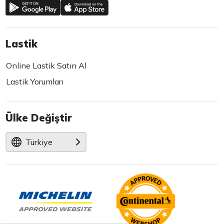
Lastik
Online Lastik Satın Al
Lastik Yorumları
Ülke Değiştir
Türkiye