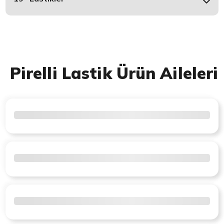
Pirelli Lastik Ürün Aileleri