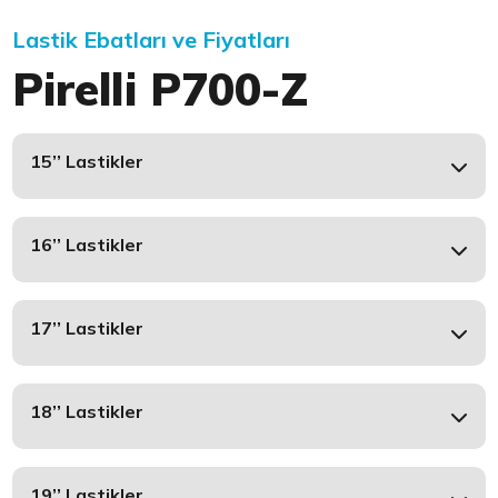
Lastik Ebatları ve Fiyatları
Pirelli P700-Z
15’’ Lastikler
16’’ Lastikler
17’’ Lastikler
18’’ Lastikler
19’’ Lastikler