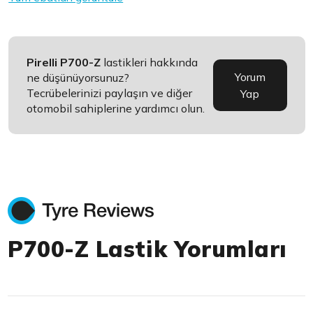
Pirelli P700-Z
lastikleri hakkında
Yorum
ne düşünüyorsunuz?
Tecrübelerinizi paylaşın ve diğer
Yap
otomobil sahiplerine yardımcı olun.
P700-Z Lastik Yorumları