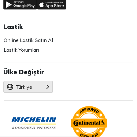
Lastik
Online Lastik Satın Al
Lastik Yorumları
Ülke Değiştir
Türkiye