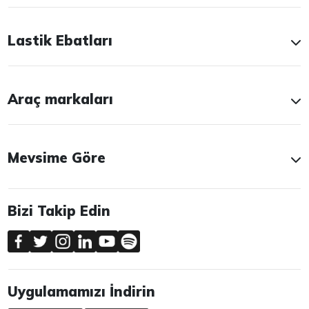
Lastik Ebatları
Araç markaları
Mevsime Göre
Bizi Takip Edin
Uygulamamızı İndirin