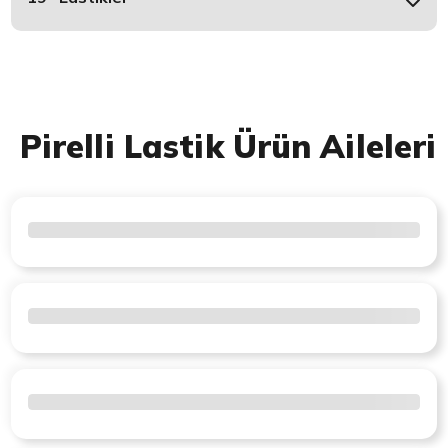
Pirelli Lastik Ürün Aileleri