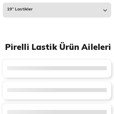
19’’ Lastikler
Pirelli Lastik Ürün Aileleri