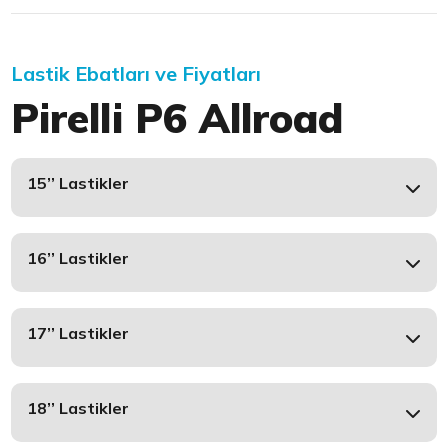
Lastik Ebatları ve Fiyatları
Pirelli P6 Allroad
15’’ Lastikler
16’’ Lastikler
17’’ Lastikler
18’’ Lastikler