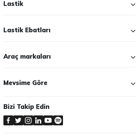
Lastik
Lastik Ebatları
Araç markaları
Mevsime Göre
Bizi Takip Edin