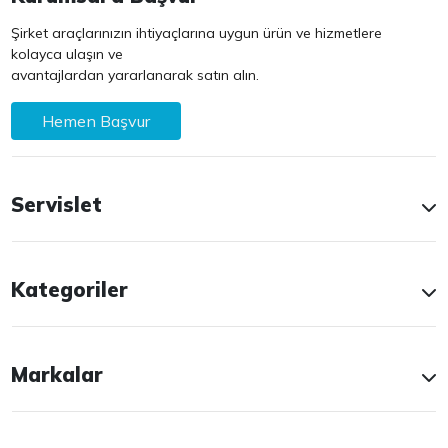
Şirket araçlarınızın ihtiyaçlarına uygun ürün ve hizmetlere
kolayca ulaşın ve
avantajlardan yararlanarak satın alın.
Hemen Başvur
Servislet
Kategoriler
Markalar