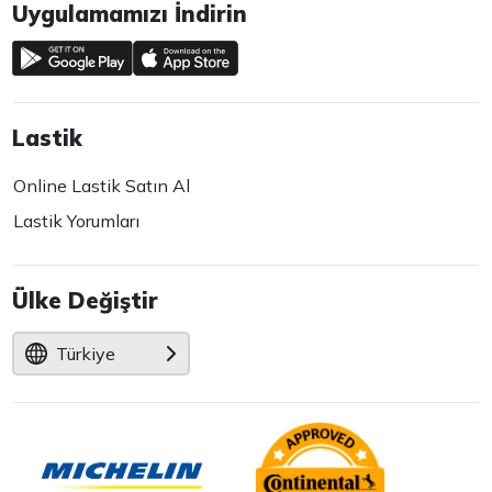
Uygulamamızı İndirin
Lastik
Online Lastik Satın Al
Lastik Yorumları
Ülke Değiştir
Türkiye