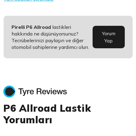
Pirelli P6 Allroad
lastikleri
Yorum
hakkında ne düşünüyorsunuz?
Tecrübelerinizi paylaşın ve diğer
Yap
otomobil sahiplerine yardımcı olun.
P6 Allroad Lastik
Yorumları