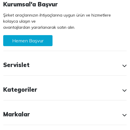
Kurumsal'a Başvur
Şirket araçlarınızın ihtiyaçlarına uygun ürün ve hizmetlere
kolayca ulaşın ve
avantajlardan yararlanarak satın alın.
Hemen Başvur
Servislet
Kategoriler
Markalar