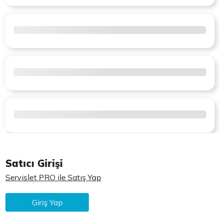
Satıcı Girişi
Servislet PRO ile Satış Yap
Giriş Yap