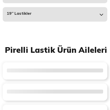
19’’ Lastikler
Pirelli Lastik Ürün Aileleri