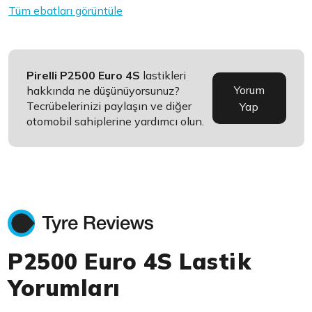
Tüm ebatları görüntüle
Pirelli P2500 Euro 4S
lastikleri
Yorum
hakkında ne düşünüyorsunuz?
Tecrübelerinizi paylaşın ve diğer
Yap
otomobil sahiplerine yardımcı olun.
P2500 Euro 4S Lastik
Yorumları