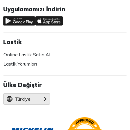
Uygulamamızı İndirin
Lastik
Online Lastik Satın Al
Lastik Yorumları
Ülke Değiştir
Türkiye