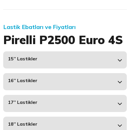
Lastik Ebatları ve Fiyatları
Pirelli P2500 Euro 4S
15’’ Lastikler
16’’ Lastikler
17’’ Lastikler
18’’ Lastikler