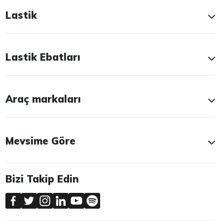
Lastik
Lastik Ebatları
Araç markaları
Mevsime Göre
Bizi Takip Edin