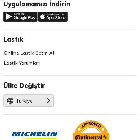
Uygulamamızı İndirin
Lastik
Online Lastik Satın Al
Lastik Yorumları
Ülke Değiştir
Türkiye