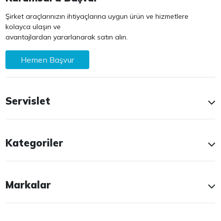
Şirket araçlarınızın ihtiyaçlarına uygun ürün ve hizmetlere
kolayca ulaşın ve
avantajlardan yararlanarak satın alın.
Hemen Başvur
Servislet
Kategoriler
Markalar