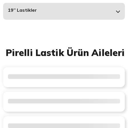
19’’ Lastikler
Pirelli Lastik Ürün Aileleri