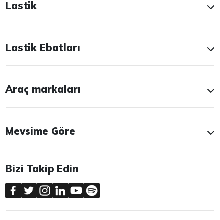
Lastik
Lastik Ebatları
Araç markaları
Mevsime Göre
Bizi Takip Edin