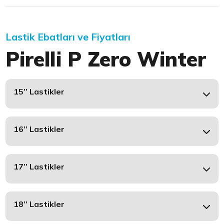
Lastik Ebatları ve Fiyatları
Pirelli P Zero Winter
15’’ Lastikler
16’’ Lastikler
17’’ Lastikler
18’’ Lastikler