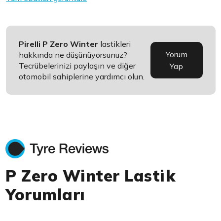
Pirelli P Zero Winter
lastikleri
Yorum
hakkında ne düşünüyorsunuz?
Tecrübelerinizi paylaşın ve diğer
Yap
otomobil sahiplerine yardımcı olun.
P Zero Winter Lastik
Yorumları