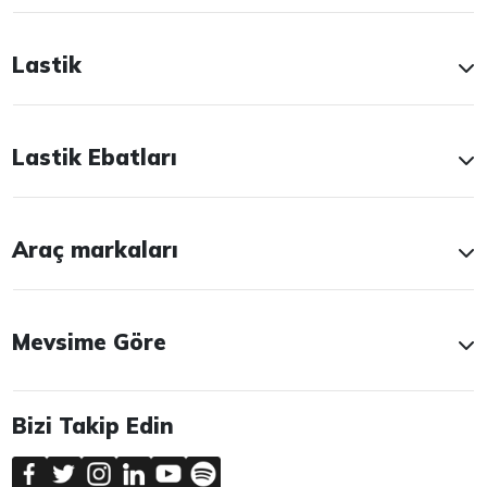
Lastik
Lastik Ebatları
Araç markaları
Mevsime Göre
Bizi Takip Edin