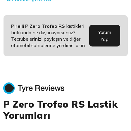
Pirelli P Zero Trofeo RS
lastikleri
Yorum
hakkında ne düşünüyorsunuz?
Tecrübelerinizi paylaşın ve diğer
Yap
otomobil sahiplerine yardımcı olun.
P Zero Trofeo RS Lastik
Yorumları