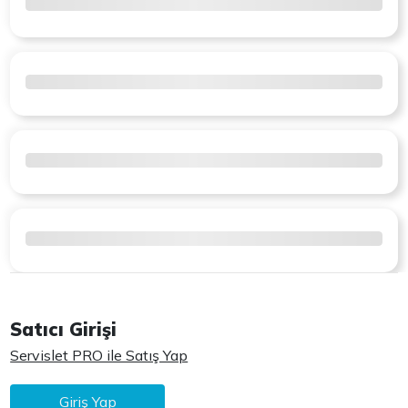
Satıcı Girişi
Servislet PRO ile Satış Yap
Giriş Yap