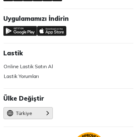
Uygulamamızı İndirin
Lastik
Online Lastik Satın Al
Lastik Yorumları
Ülke Değiştir
Türkiye