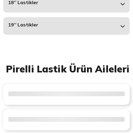
18’’ Lastikler
19’’ Lastikler
Pirelli Lastik Ürün Aileleri