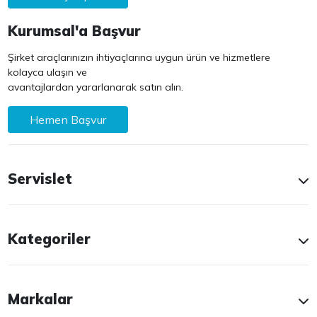
Kurumsal'a Başvur
Şirket araçlarınızın ihtiyaçlarına uygun ürün ve hizmetlere
kolayca ulaşın ve
avantajlardan yararlanarak satın alın.
Hemen Başvur
Servislet
Kategoriler
Markalar