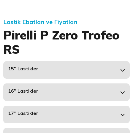
Lastik Ebatları ve Fiyatları
Pirelli P Zero Trofeo
RS
15’’ Lastikler
16’’ Lastikler
17’’ Lastikler