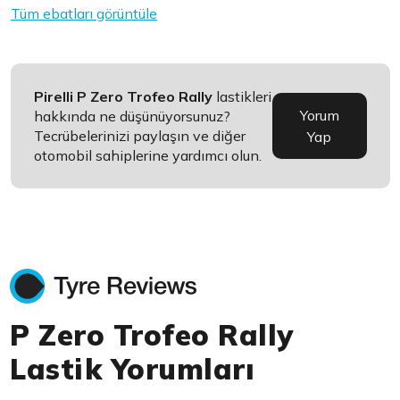
Tüm ebatları görüntüle
Pirelli P Zero Trofeo Rally
lastikleri
Yorum
hakkında ne düşünüyorsunuz?
Tecrübelerinizi paylaşın ve diğer
Yap
otomobil sahiplerine yardımcı olun.
P Zero Trofeo Rally
Lastik Yorumları