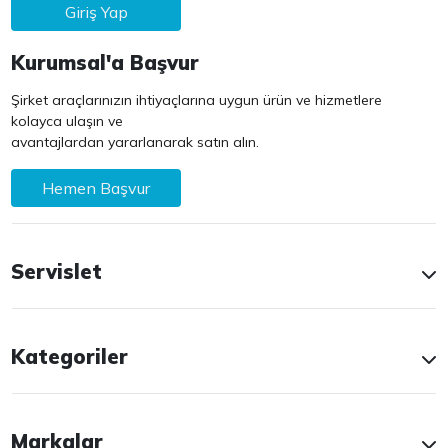
Giriş Yap
Kurumsal'a Başvur
Şirket araçlarınızın ihtiyaçlarına uygun ürün ve hizmetlere
kolayca ulaşın ve
avantajlardan yararlanarak satın alın.
Hemen Başvur
Servislet
Kategoriler
Markalar