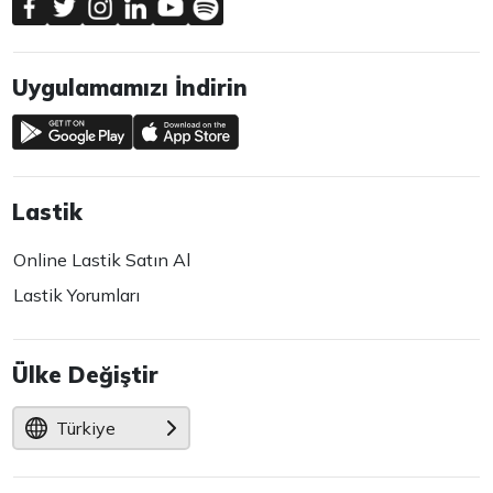
Uygulamamızı İndirin
Lastik
Online Lastik Satın Al
Lastik Yorumları
Ülke Değiştir
Türkiye