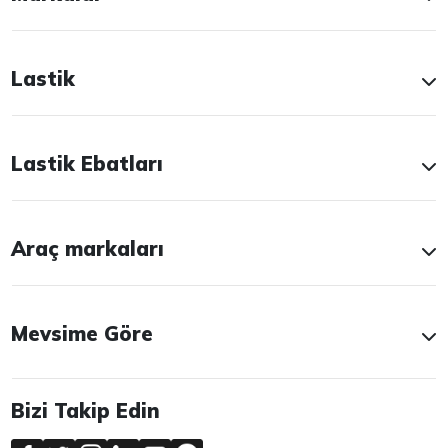
Lastik
Lastik Ebatları
Araç markaları
Mevsime Göre
Bizi Takip Edin