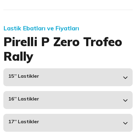
Lastik Ebatları ve Fiyatları
Pirelli P Zero Trofeo
Rally
15’’ Lastikler
16’’ Lastikler
17’’ Lastikler