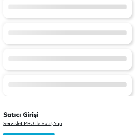
Satıcı Girişi
Servislet PRO ile Satış Yap