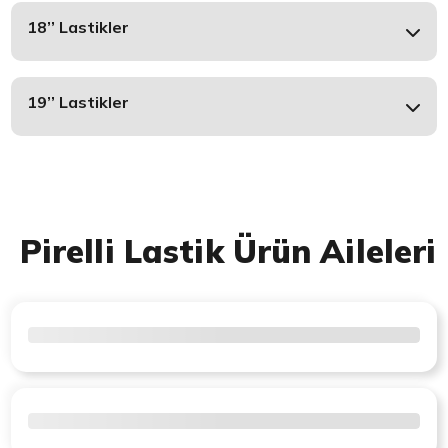
18’’ Lastikler
19’’ Lastikler
Pirelli Lastik Ürün Aileleri