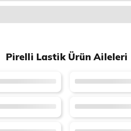
Pirelli Lastik Ürün Aileleri