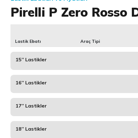
Pirelli P Zero Rosso D
Lastik Ebatı
Araç Tipi
15’’ Lastikler
16’’ Lastikler
17’’ Lastikler
18’’ Lastikler