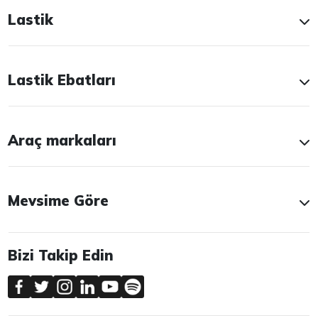
Lastik
Lastik Ebatları
Araç markaları
Mevsime Göre
Bizi Takip Edin