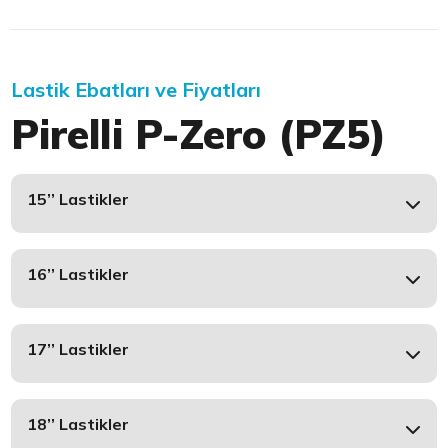
Lastik Ebatları ve Fiyatları
Pirelli P-Zero (PZ5)
15’’ Lastikler
16’’ Lastikler
17’’ Lastikler
18’’ Lastikler