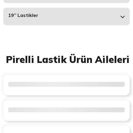
19’’ Lastikler
Pirelli Lastik Ürün Aileleri