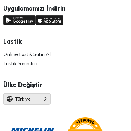
Uygulamamızı İndirin
Lastik
Online Lastik Satın Al
Lastik Yorumları
Ülke Değiştir
Türkiye