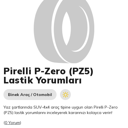
Pirelli P-Zero (PZ5)
Lastik Yorumları
Binek Araç / Otomobil
Yaz şartlarında SUV-4x4 araç tipine uygun olan
Pirelli
P-Zero
(PZ5) lastik yorumlarını inceleyerek kararınızı kolayca verin!
(
0 Yorum
)