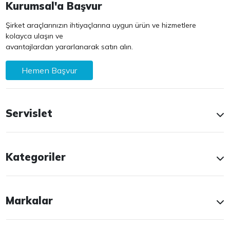
Kurumsal'a Başvur
Şirket araçlarınızın ihtiyaçlarına uygun ürün ve hizmetlere
kolayca ulaşın ve
avantajlardan yararlanarak satın alın.
Hemen Başvur
Servislet
Kategoriler
Markalar