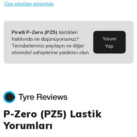
Tüm ebatları görüntüle
Pirelli P-Zero (PZ5)
lastikleri
Yorum
hakkında ne düşünüyorsunuz?
Tecrübelerinizi paylaşın ve diğer
Yap
otomobil sahiplerine yardımcı olun.
P-Zero (PZ5) Lastik
Yorumları