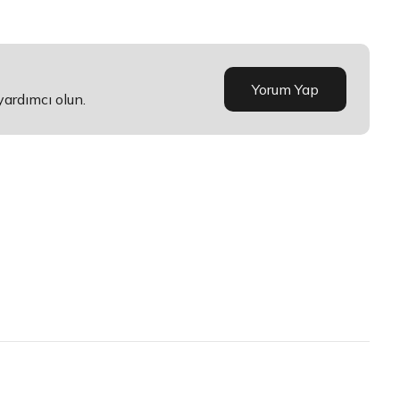
Yorum Yap
yardımcı olun.