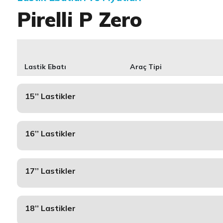
Pirelli P Zero
Lastik Ebatı
Araç Tipi
15’’ Lastikler
16’’ Lastikler
17’’ Lastikler
18’’ Lastikler