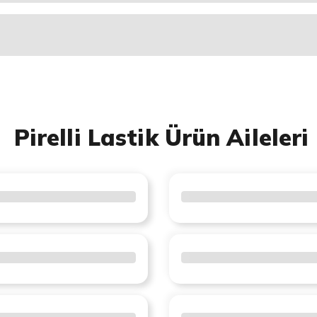
Pirelli Lastik Ürün Aileleri