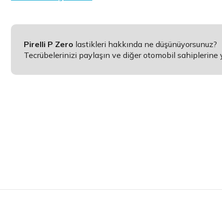
Pirelli P Zero
lastikleri hakkında ne düşünüyorsunuz?
Tecrübelerinizi paylaşın ve diğer otomobil sahiplerine 