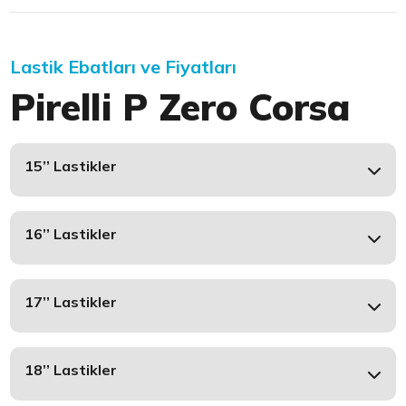
Lastik Ebatları ve Fiyatları
Pirelli P Zero Corsa
15’’ Lastikler
16’’ Lastikler
17’’ Lastikler
18’’ Lastikler