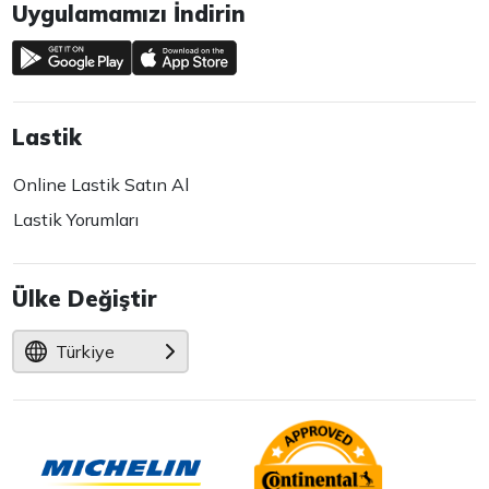
Uygulamamızı İndirin
Lastik
Online Lastik Satın Al
Lastik Yorumları
Ülke Değiştir
Türkiye