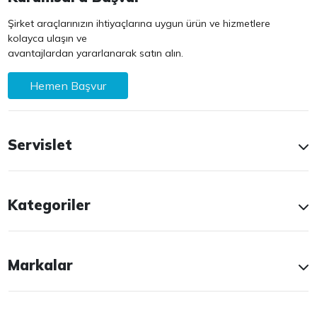
Şirket araçlarınızın ihtiyaçlarına uygun ürün ve hizmetlere
kolayca ulaşın ve
avantajlardan yararlanarak satın alın.
Hemen Başvur
Servislet
Kategoriler
Markalar