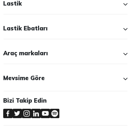
Lastik
Lastik Ebatları
Araç markaları
Mevsime Göre
Bizi Takip Edin