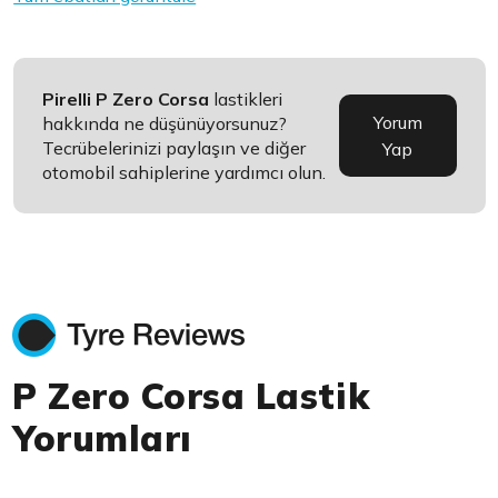
Pirelli P Zero Corsa
lastikleri
Yorum
hakkında ne düşünüyorsunuz?
Tecrübelerinizi paylaşın ve diğer
Yap
otomobil sahiplerine yardımcı olun.
P Zero Corsa Lastik
Yorumları