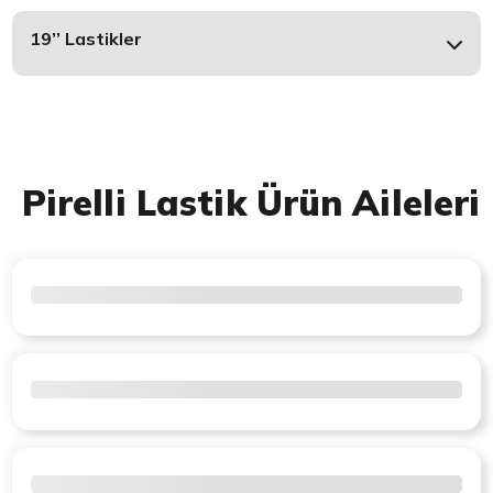
19’’ Lastikler
Pirelli Lastik Ürün Aileleri