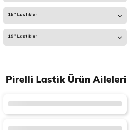
18’’ Lastikler
19’’ Lastikler
Pirelli Lastik Ürün Aileleri