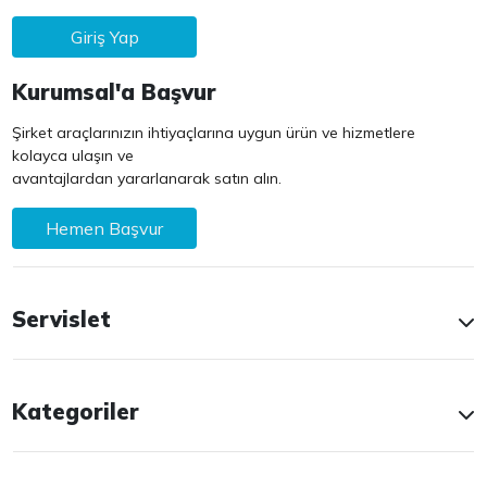
Giriş Yap
Kurumsal'a Başvur
Şirket araçlarınızın ihtiyaçlarına uygun ürün ve hizmetlere
kolayca ulaşın ve
avantajlardan yararlanarak satın alın.
Hemen Başvur
Servislet
Kategoriler