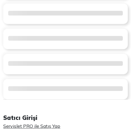
Satıcı Girişi
Servislet PRO ile Satış Yap