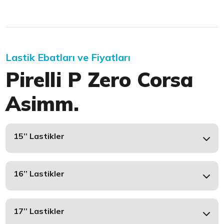
Lastik Ebatları ve Fiyatları
Pirelli P Zero Corsa
Asimm.
15’’ Lastikler
16’’ Lastikler
17’’ Lastikler