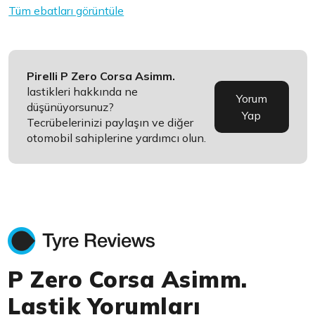
Tüm ebatları görüntüle
Pirelli P Zero Corsa Asimm.
lastikleri hakkında ne
Yorum
düşünüyorsunuz?
Yap
Tecrübelerinizi paylaşın ve diğer
otomobil sahiplerine yardımcı olun.
P Zero Corsa Asimm.
Lastik Yorumları