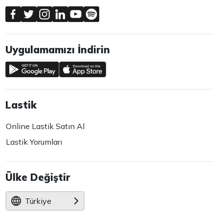
Uygulamamızı İndirin
Lastik
Online Lastik Satın Al
Lastik Yorumları
Ülke Değiştir
Türkiye