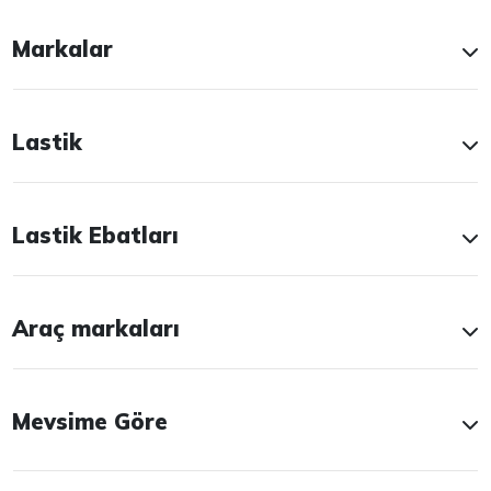
Markalar
Lastik
Lastik Ebatları
Araç markaları
Mevsime Göre