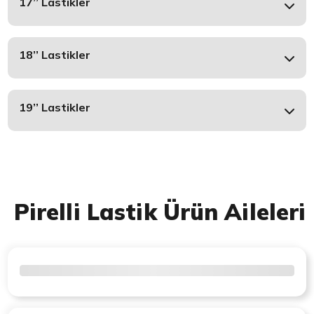
17’’ Lastikler
18’’ Lastikler
19’’ Lastikler
Pirelli Lastik Ürün Aileleri