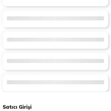
Satıcı Girişi