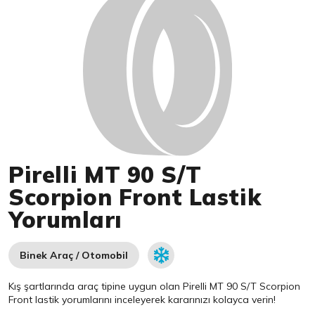
Pirelli MT 90 S/T
Scorpion Front Lastik
Yorumları
Binek Araç / Otomobil
Kış şartlarında araç tipine uygun olan
Pirelli
MT 90 S/T Scorpion
Front lastik yorumlarını inceleyerek kararınızı kolayca verin!