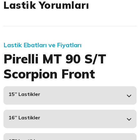
Lastik Yorumları
Lastik Ebatları ve Fiyatları
Pirelli MT 90 S/T
Scorpion Front
15’’ Lastikler
16’’ Lastikler