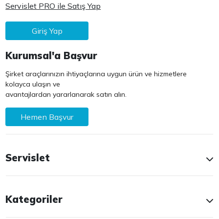
Servislet PRO ile Satış Yap
Giriş Yap
Kurumsal'a Başvur
Şirket araçlarınızın ihtiyaçlarına uygun ürün ve hizmetlere
kolayca ulaşın ve
avantajlardan yararlanarak satın alın.
Hemen Başvur
Servislet
Kategoriler