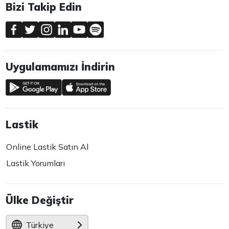
Bizi Takip Edin
Uygulamamızı İndirin
Lastik
Online Lastik Satın Al
Lastik Yorumları
Ülke Değiştir
Türkiye