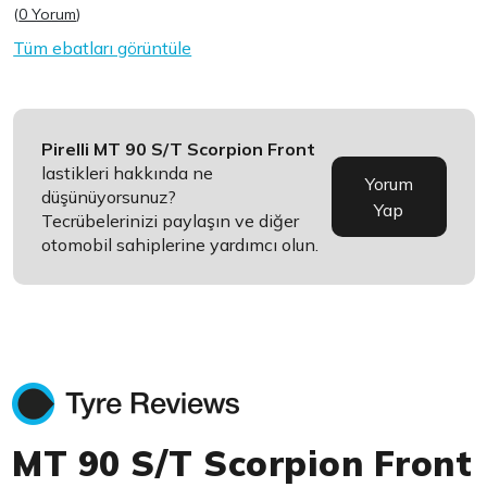
(
0 Yorum
)
Tüm ebatları görüntüle
Pirelli MT 90 S/T Scorpion Front
lastikleri hakkında ne
Yorum
düşünüyorsunuz?
Yap
Tecrübelerinizi paylaşın ve diğer
otomobil sahiplerine yardımcı olun.
MT 90 S/T Scorpion Front