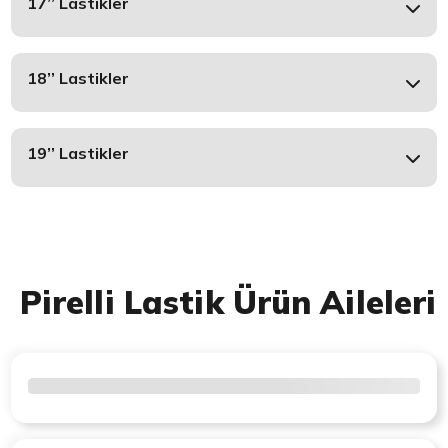
17’’ Lastikler
18’’ Lastikler
19’’ Lastikler
Pirelli Lastik Ürün Aileleri