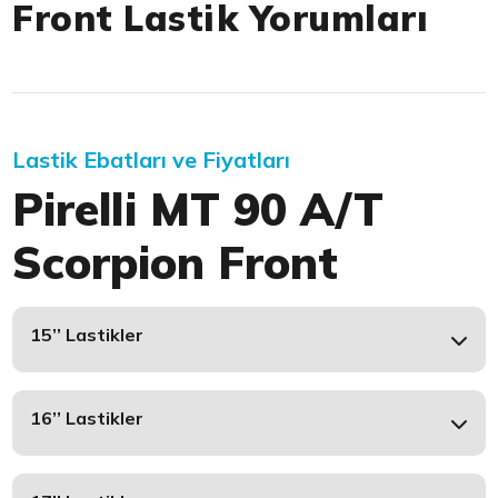
Front Lastik Yorumları
Lastik Ebatları ve Fiyatları
Pirelli MT 90 A/T
Scorpion Front
15’’ Lastikler
16’’ Lastikler