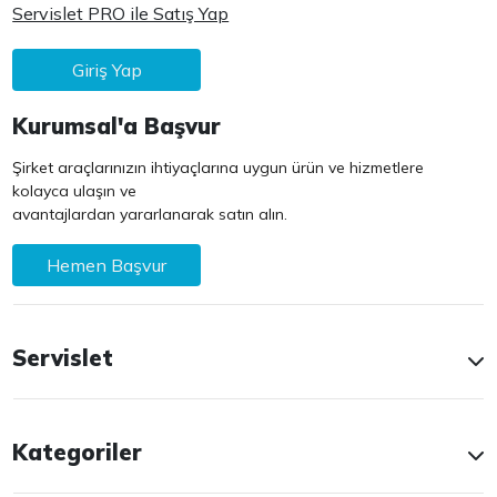
Servislet PRO ile Satış Yap
Giriş Yap
Kurumsal'a Başvur
Şirket araçlarınızın ihtiyaçlarına uygun ürün ve hizmetlere
kolayca ulaşın ve
avantajlardan yararlanarak satın alın.
Hemen Başvur
Servislet
Kategoriler