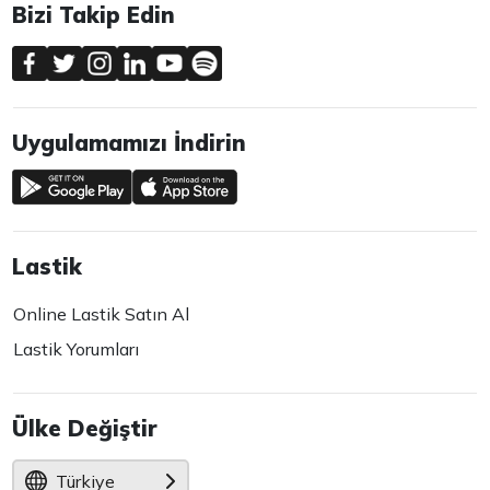
Bizi Takip Edin
Uygulamamızı İndirin
Lastik
Online Lastik Satın Al
Lastik Yorumları
Ülke Değiştir
Türkiye