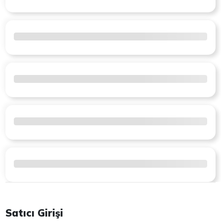
Satıcı Girişi