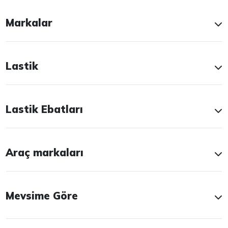
Markalar
Lastik
Lastik Ebatları
Araç markaları
Mevsime Göre