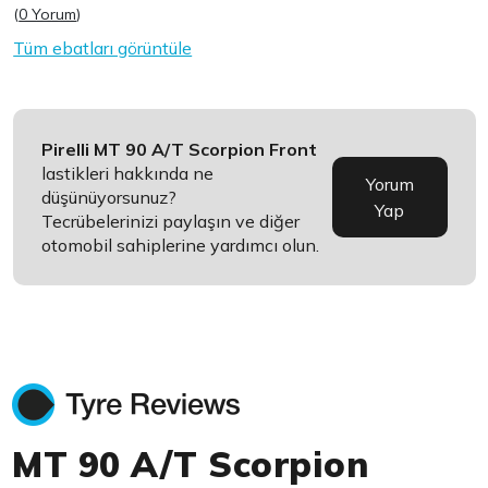
(
0 Yorum
)
Tüm ebatları görüntüle
Pirelli MT 90 A/T Scorpion Front
lastikleri hakkında ne
Yorum
düşünüyorsunuz?
Yap
Tecrübelerinizi paylaşın ve diğer
otomobil sahiplerine yardımcı olun.
MT 90 A/T Scorpion