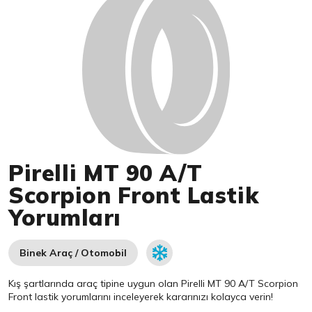
Pirelli MT 90 A/T
Scorpion Front Lastik
Yorumları
Binek Araç / Otomobil
Kış şartlarında araç tipine uygun olan
Pirelli
MT 90 A/T Scorpion
Front lastik yorumlarını inceleyerek kararınızı kolayca verin!