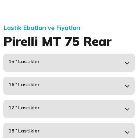
Lastik Ebatları ve Fiyatları
Pirelli MT 75 Rear
15’’ Lastikler
16’’ Lastikler
17’’ Lastikler
18’’ Lastikler