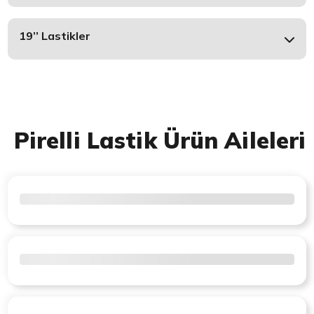
19’’ Lastikler
Pirelli Lastik Ürün Aileleri