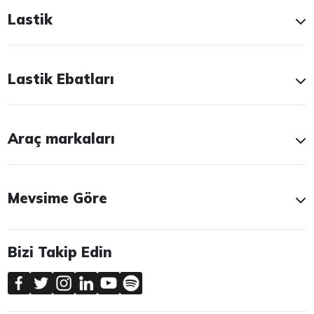
Lastik
Lastik Ebatları
Araç markaları
Mevsime Göre
Bizi Takip Edin