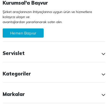
Kurumsal'a Başvur
Şirket araçlarınızın ihtiyaçlarına uygun ürün ve hizmetlere
kolayca ulaşın ve
avantajlardan yararlanarak satın alın.
Hemen Başvur
Servislet
Kategoriler
Markalar