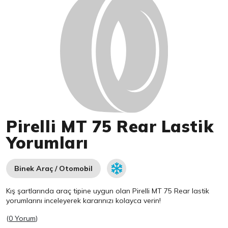
Pirelli MT 75 Rear Lastik
Yorumları
Binek Araç / Otomobil
Kış şartlarında araç tipine uygun olan
Pirelli
MT 75 Rear lastik
yorumlarını inceleyerek kararınızı kolayca verin!
(
0 Yorum
)