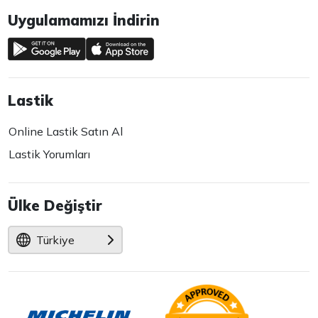
Uygulamamızı İndirin
Lastik
Online Lastik Satın Al
Lastik Yorumları
Ülke Değiştir
Türkiye