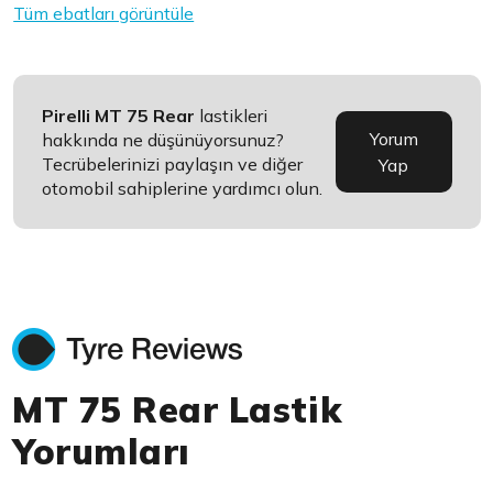
Tüm ebatları görüntüle
Pirelli MT 75 Rear
lastikleri
Yorum
hakkında ne düşünüyorsunuz?
Tecrübelerinizi paylaşın ve diğer
Yap
otomobil sahiplerine yardımcı olun.
MT 75 Rear Lastik
Yorumları