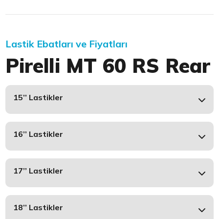
Lastik Ebatları ve Fiyatları
Pirelli MT 60 RS Rear
15’’ Lastikler
16’’ Lastikler
17’’ Lastikler
18’’ Lastikler