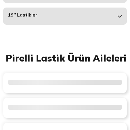
19’’ Lastikler
Pirelli Lastik Ürün Aileleri