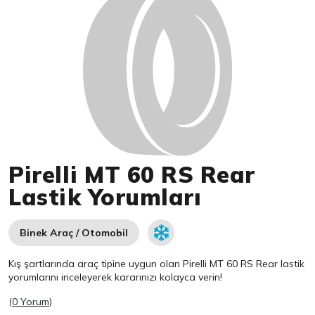
Pirelli MT 60 RS Rear
Lastik Yorumları
Binek Araç / Otomobil
Kış şartlarında araç tipine uygun olan
Pirelli
MT 60 RS Rear lastik
yorumlarını inceleyerek kararınızı kolayca verin!
(
0 Yorum
)