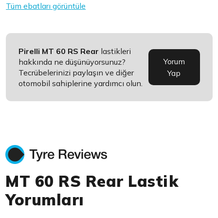
Tüm ebatları görüntüle
Pirelli MT 60 RS Rear
lastikleri
Yorum
hakkında ne düşünüyorsunuz?
Tecrübelerinizi paylaşın ve diğer
Yap
otomobil sahiplerine yardımcı olun.
MT 60 RS Rear Lastik
Yorumları