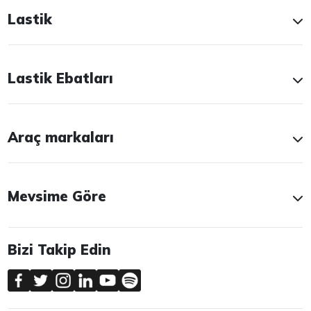
Lastik
Lastik Ebatları
Araç markaları
Mevsime Göre
Bizi Takip Edin