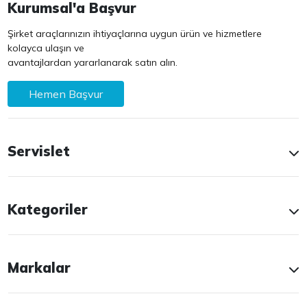
Kurumsal'a Başvur
Şirket araçlarınızın ihtiyaçlarına uygun ürün ve hizmetlere
kolayca ulaşın ve
avantajlardan yararlanarak satın alın.
Hemen Başvur
Servislet
Kategoriler
Markalar