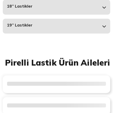
18’’ Lastikler
19’’ Lastikler
Pirelli Lastik Ürün Aileleri