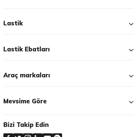
Lastik
Lastik Ebatları
Araç markaları
Mevsime Göre
Bizi Takip Edin