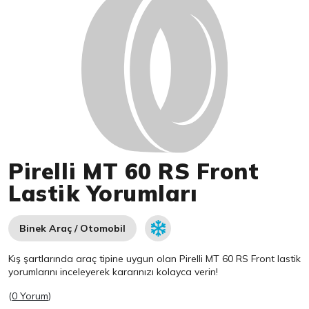
Pirelli MT 60 RS Front
Lastik Yorumları
Binek Araç / Otomobil
Kış şartlarında araç tipine uygun olan
Pirelli
MT 60 RS Front lastik
yorumlarını inceleyerek kararınızı kolayca verin!
(
0 Yorum
)