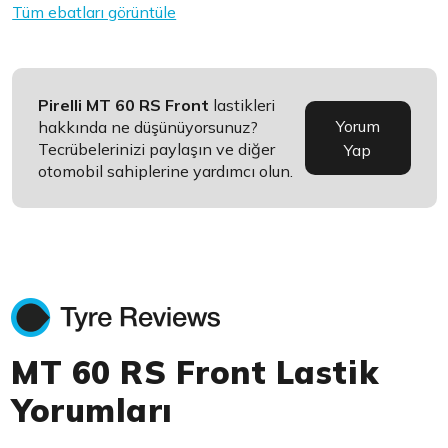
Tüm ebatları görüntüle
Pirelli MT 60 RS Front
lastikleri
Yorum
hakkında ne düşünüyorsunuz?
Tecrübelerinizi paylaşın ve diğer
Yap
otomobil sahiplerine yardımcı olun.
MT 60 RS Front Lastik
Yorumları