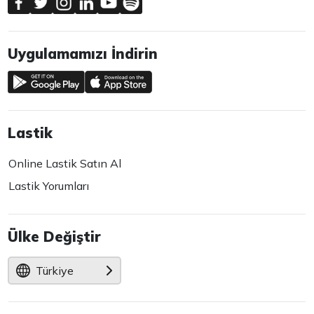
Uygulamamızı İndirin
Lastik
Online Lastik Satın Al
Lastik Yorumları
Ülke Değiştir
Türkiye