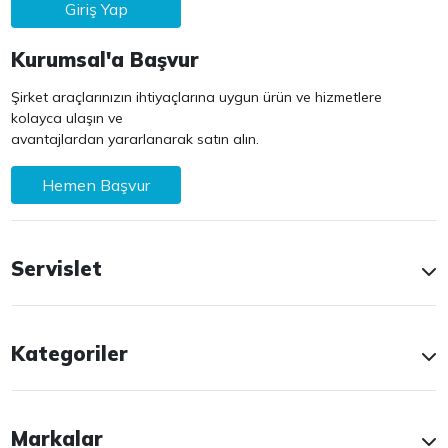
Giriş Yap
Kurumsal'a Başvur
Şirket araçlarınızın ihtiyaçlarına uygun ürün ve hizmetlere
kolayca ulaşın ve
avantajlardan yararlanarak satın alın.
Hemen Başvur
Servislet
Kategoriler
Markalar