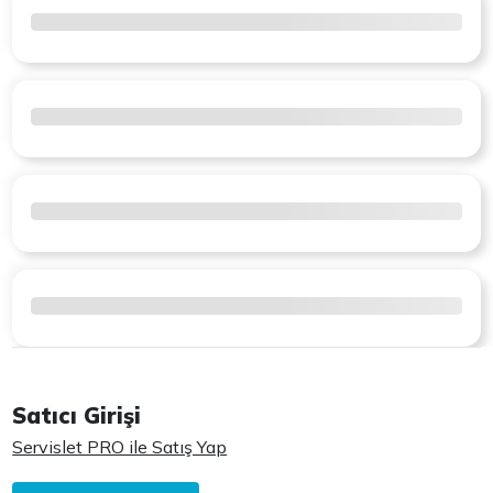
Satıcı Girişi
Servislet PRO ile Satış Yap