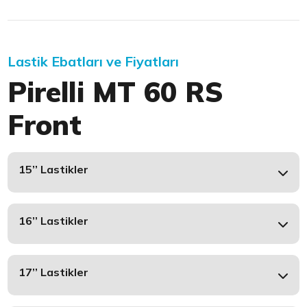
Lastik Ebatları ve Fiyatları
Pirelli MT 60 RS
Front
15’’ Lastikler
16’’ Lastikler
17’’ Lastikler