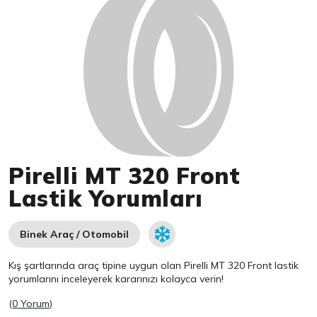
Pirelli MT 320 Front
Lastik Yorumları
Binek Araç / Otomobil
Kış şartlarında araç tipine uygun olan
Pirelli
MT 320 Front lastik
yorumlarını inceleyerek kararınızı kolayca verin!
(
0 Yorum
)