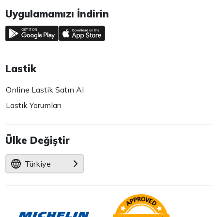
Uygulamamızı İndirin
Lastik
Online Lastik Satın Al
Lastik Yorumları
Ülke Değiştir
Türkiye