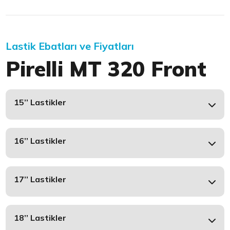
Lastik Ebatları ve Fiyatları
Pirelli MT 320 Front
15’’ Lastikler
16’’ Lastikler
17’’ Lastikler
18’’ Lastikler