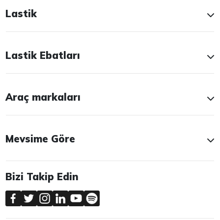
Lastik
Lastik Ebatları
Araç markaları
Mevsime Göre
Bizi Takip Edin