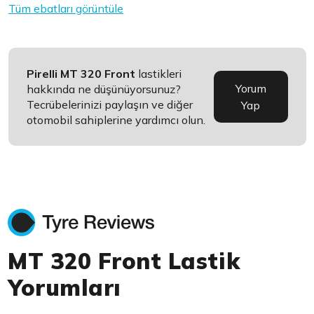
Tüm ebatları görüntüle
Pirelli MT 320 Front
lastikleri
Yorum
hakkında ne düşünüyorsunuz?
Tecrübelerinizi paylaşın ve diğer
Yap
otomobil sahiplerine yardımcı olun.
MT 320 Front Lastik
Yorumları