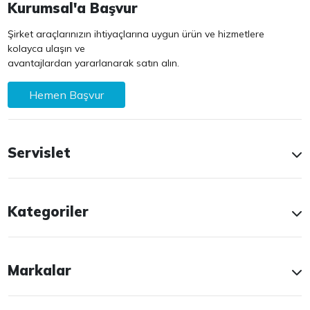
Kurumsal'a Başvur
Şirket araçlarınızın ihtiyaçlarına uygun ürün ve hizmetlere
kolayca ulaşın ve
avantajlardan yararlanarak satın alın.
Hemen Başvur
Servislet
Kategoriler
Markalar