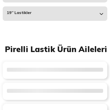
19’’ Lastikler
Pirelli Lastik Ürün Aileleri