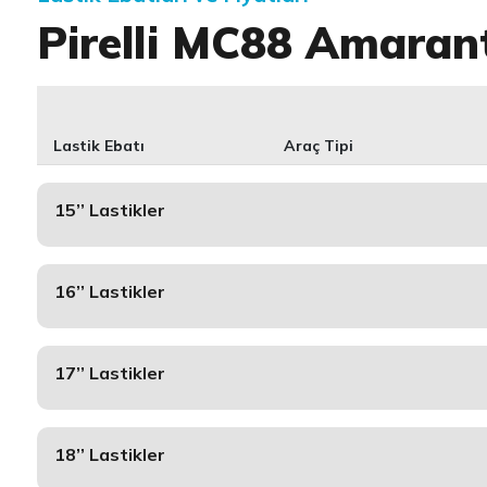
Pirelli MC88 Amaran
Lastik Ebatı
Araç Tipi
15’’ Lastikler
16’’ Lastikler
17’’ Lastikler
18’’ Lastikler