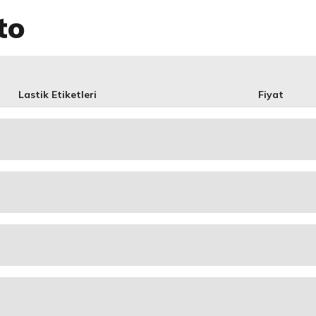
to
Lastik Etiketleri
Fiyat