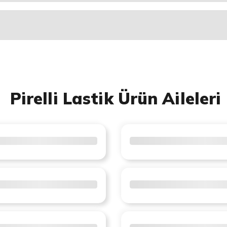
Pirelli Lastik Ürün Aileleri