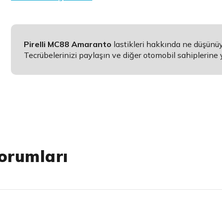
Pirelli MC88 Amaranto
lastikleri hakkında ne düşünü
Tecrübelerinizi paylaşın ve diğer otomobil sahiplerine 
orumları