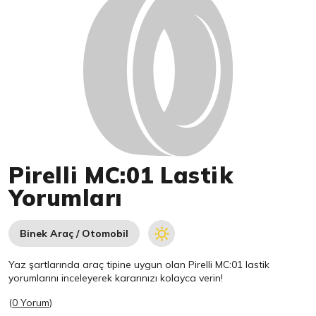
Pirelli MC:01 Lastik
Yorumları
Binek Araç / Otomobil
Yaz şartlarında araç tipine uygun olan
Pirelli
MC:01 lastik
yorumlarını inceleyerek kararınızı kolayca verin!
(
0 Yorum
)