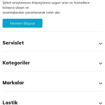
Şirket araçlarınızın ihtiyaçlarına uygun ürün ve hizmetlere
kolayca ulaşın ve
avantajlardan yararlanarak satın alın.
Hemen Başvur
Servislet
Kategoriler
Markalar
Lastik