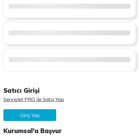
Satıcı Girişi
Servislet PRO ile Satış Yap
Giriş Yap
Kurumsal'a Başvur