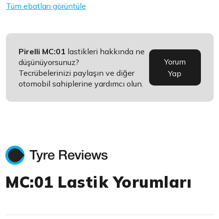
Tüm ebatları görüntüle
Pirelli MC:01
lastikleri hakkında ne
Yorum
düşünüyorsunuz?
Tecrübelerinizi paylaşın ve diğer
Yap
otomobil sahiplerine yardımcı olun.
MC:01 Lastik Yorumları