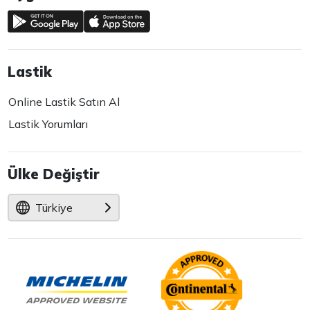
Lastik
Online Lastik Satın Al
Lastik Yorumları
Ülke Değiştir
Türkiye