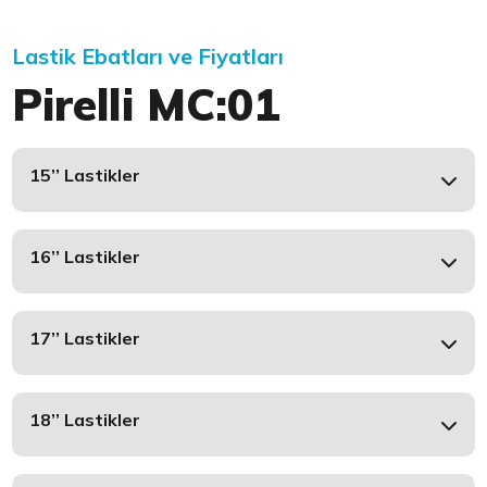
Lastik Ebatları ve Fiyatları
Pirelli MC:01
15’’ Lastikler
16’’ Lastikler
17’’ Lastikler
18’’ Lastikler