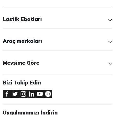
Lastik Ebatları
Araç markaları
Mevsime Göre
Bizi Takip Edin
Uygulamamızı İndirin