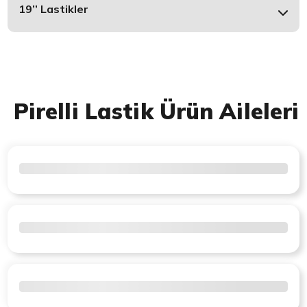
19’’ Lastikler
Pirelli Lastik Ürün Aileleri