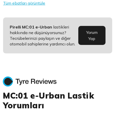
Tüm ebatları görüntüle
Pirelli MC:01 e-Urban
lastikleri
Yorum
hakkında ne düşünüyorsunuz?
Tecrübelerinizi paylaşın ve diğer
Yap
otomobil sahiplerine yardımcı olun.
MC:01 e-Urban Lastik
Yorumları