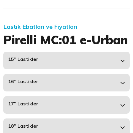
Lastik Ebatları ve Fiyatları
Pirelli MC:01 e-Urban
15’’ Lastikler
16’’ Lastikler
17’’ Lastikler
18’’ Lastikler