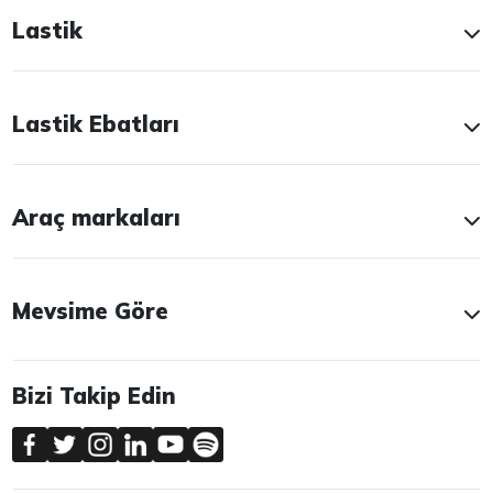
Lastik
Lastik Ebatları
Araç markaları
Mevsime Göre
Bizi Takip Edin