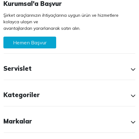
Kurumsal'a Başvur
Şirket araçlarınızın ihtiyaçlarına uygun ürün ve hizmetlere
kolayca ulaşın ve
avantajlardan yararlanarak satın alın.
Hemen Başvur
Servislet
Kategoriler
Markalar