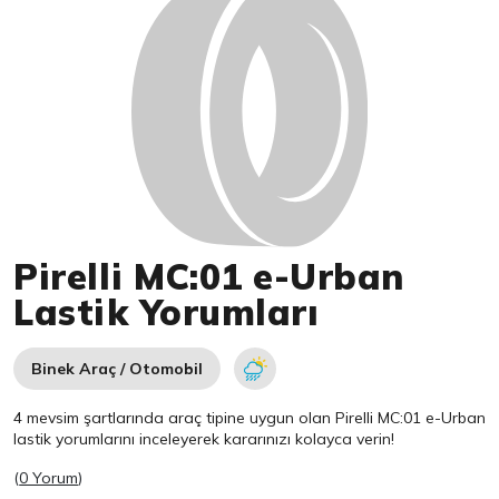
Pirelli MC:01 e-Urban
Lastik Yorumları
Binek Araç / Otomobil
4 mevsim şartlarında araç tipine uygun olan
Pirelli
MC:01 e-Urban
lastik yorumlarını inceleyerek kararınızı kolayca verin!
(
0 Yorum
)