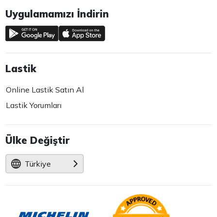
Uygulamamızı İndirin
Lastik
Online Lastik Satın Al
Lastik Yorumları
Ülke Değiştir
Türkiye