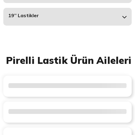
19’’ Lastikler
Pirelli Lastik Ürün Aileleri