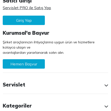
Satıcı Girişi
Servislet PRO ile Satış Yap
Giriş Yap
Kurumsal'a Başvur
Şirket araçlarınızın ihtiyaçlarına uygun ürün ve hizmetlere
kolayca ulaşın ve
avantajlardan yararlanarak satın alın.
Hemen Başvur
Servislet
Kategoriler