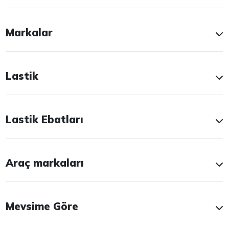
Markalar
Lastik
Lastik Ebatları
Araç markaları
Mevsime Göre