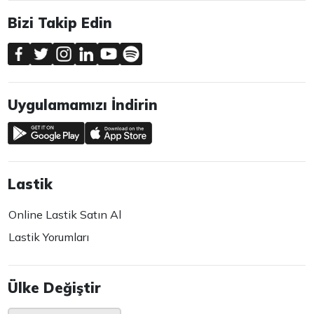
Bizi Takip Edin
Uygulamamızı İndirin
Lastik
Online Lastik Satın Al
Lastik Yorumları
Ülke Değiştir