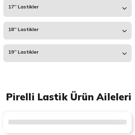
17’’ Lastikler
18’’ Lastikler
19’’ Lastikler
Pirelli Lastik Ürün Aileleri