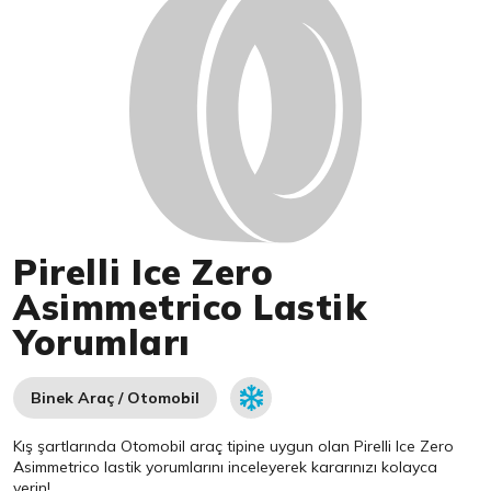
Pirelli Ice Zero
Asimmetrico Lastik
Yorumları
Binek Araç / Otomobil
Kış şartlarında Otomobil araç tipine uygun olan
Pirelli
Ice Zero
Asimmetrico lastik yorumlarını inceleyerek kararınızı kolayca
verin!