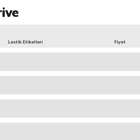
rive
Lastik Etiketleri
Fiyat