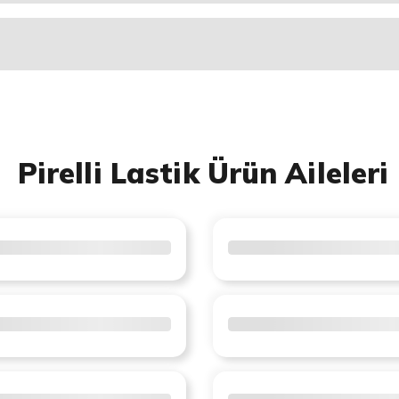
Pirelli Lastik Ürün Aileleri