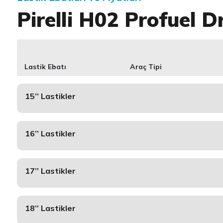
Pirelli H02 Profuel D
Lastik Ebatı
Araç Tipi
15’’ Lastikler
16’’ Lastikler
17’’ Lastikler
18’’ Lastikler