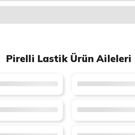
Pirelli Lastik Ürün Aileleri