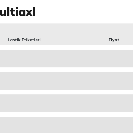
ultiaxl
Lastik Etiketleri
Fiyat