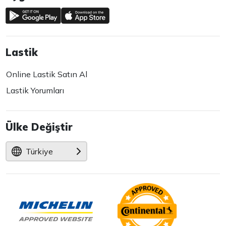
Lastik
Online Lastik Satın Al
Lastik Yorumları
Ülke Değiştir
Türkiye