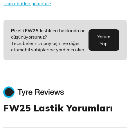
Tüm ebatları görüntüle
Pirelli FW25
lastikleri hakkında ne
Yorum
düşünüyorsunuz?
Tecrübelerinizi paylaşın ve diğer
Yap
otomobil sahiplerine yardımcı olun.
FW25 Lastik Yorumları