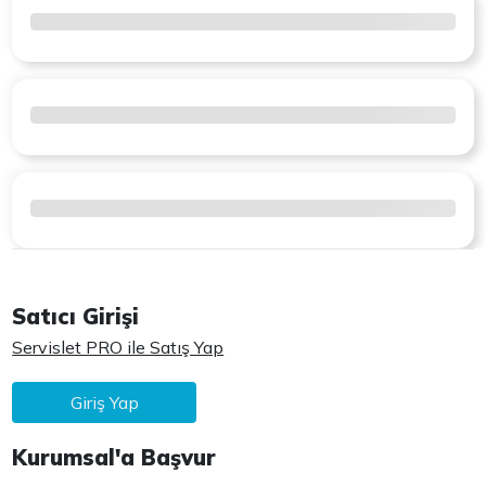
Satıcı Girişi
Servislet PRO ile Satış Yap
Giriş Yap
Kurumsal'a Başvur