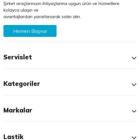
Şirket araçlarınızın ihtiyaçlarına uygun ürün ve hizmetlere
kolayca ulaşın ve
avantajlardan yararlanarak satın alın.
Hemen Başvur
Servislet
Kategoriler
Markalar
Lastik