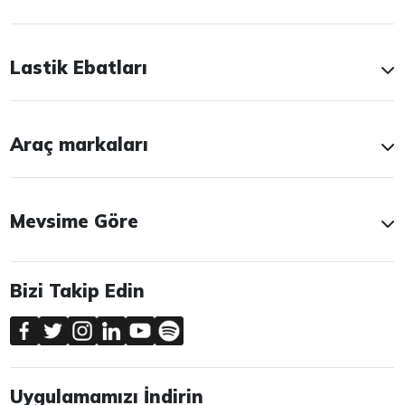
Lastik Ebatları
Araç markaları
Mevsime Göre
Bizi Takip Edin
Uygulamamızı İndirin