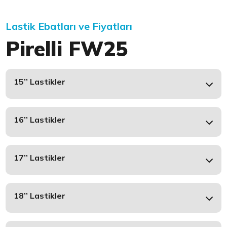
Lastik Ebatları ve Fiyatları
Pirelli FW25
15’’ Lastikler
16’’ Lastikler
17’’ Lastikler
18’’ Lastikler