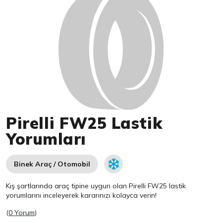
Pirelli FW25 Lastik
Yorumları
Binek Araç / Otomobil
Kış şartlarında araç tipine uygun olan
Pirelli
FW25 lastik
yorumlarını inceleyerek kararınızı kolayca verin!
(
0 Yorum
)