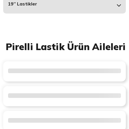
19’’ Lastikler
Pirelli Lastik Ürün Aileleri