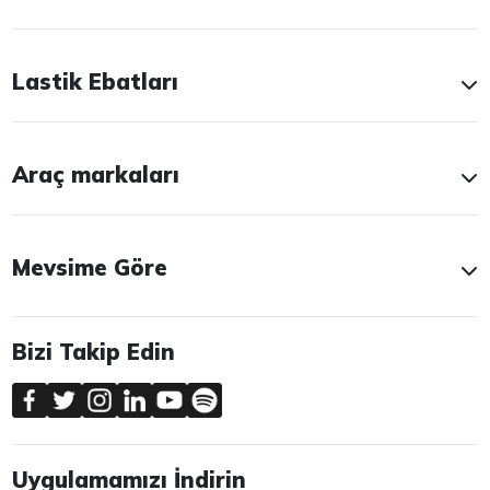
Lastik Ebatları
Araç markaları
Mevsime Göre
Bizi Takip Edin
Uygulamamızı İndirin