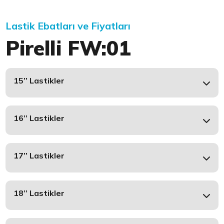
Lastik Ebatları ve Fiyatları
Pirelli FW:01
15’’ Lastikler
16’’ Lastikler
17’’ Lastikler
18’’ Lastikler