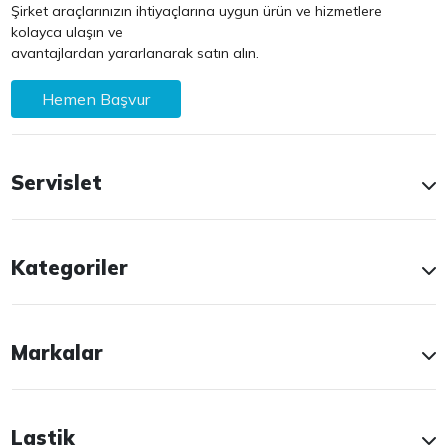
Şirket araçlarınızın ihtiyaçlarına uygun ürün ve hizmetlere
kolayca ulaşın ve
avantajlardan yararlanarak satın alın.
Hemen Başvur
Servislet
Kategoriler
Markalar
Lastik