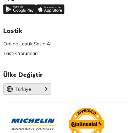
Lastik
Online Lastik Satın Al
Lastik Yorumları
Ülke Değiştir
Türkiye