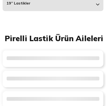
19’’ Lastikler
Pirelli Lastik Ürün Aileleri