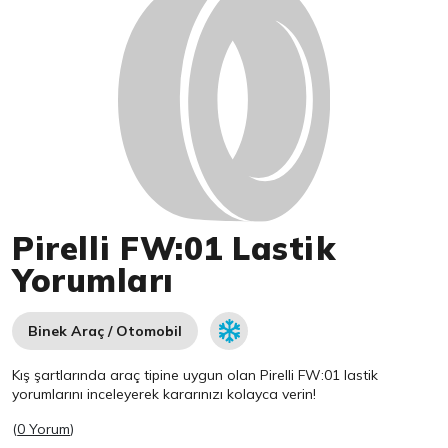
Pirelli FW:01 Lastik
Yorumları
Binek Araç / Otomobil
Kış şartlarında araç tipine uygun olan
Pirelli
FW:01 lastik
yorumlarını inceleyerek kararınızı kolayca verin!
(
0 Yorum
)