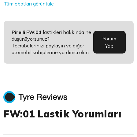
Tüm ebatları görüntüle
Pirelli FW:01
lastikleri hakkında ne
Yorum
düşünüyorsunuz?
Tecrübelerinizi paylaşın ve diğer
Yap
otomobil sahiplerine yardımcı olun.
FW:01 Lastik Yorumları