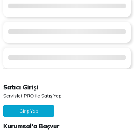
Satıcı Girişi
Servislet PRO ile Satış Yap
Giriş Yap
Kurumsal'a Başvur