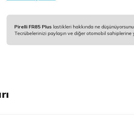
Pirelli FR85 Plus
lastikleri hakkında ne düşünüyorsunu
Tecrübelerinizi paylaşın ve diğer otomobil sahiplerine 
rı