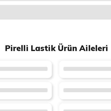
Pirelli Lastik Ürün Aileleri