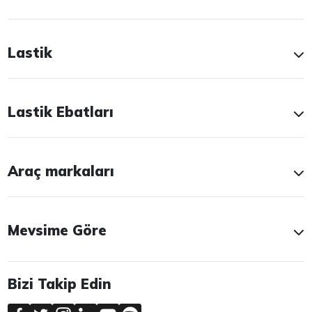
Lastik
Lastik Ebatları
Araç markaları
Mevsime Göre
Bizi Takip Edin