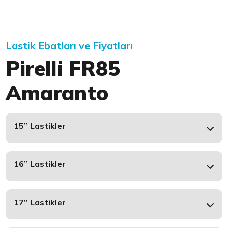
Lastik Ebatları ve Fiyatları
Pirelli FR85
Amaranto
15’’ Lastikler
16’’ Lastikler
17’’ Lastikler