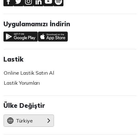
Uygulamamızı İndirin
Lastik
Online Lastik Satın Al
Lastik Yorumları
Ülke Değiştir
Türkiye