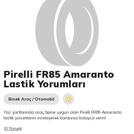
Pirelli FR85 Amaranto
Lastik Yorumları
Binek Araç / Otomobil
Yaz şartlarında araç tipine uygun olan
Pirelli
FR85 Amaranto
lastik yorumlarını inceleyerek kararınızı kolayca verin!
(
0 Yorum
)