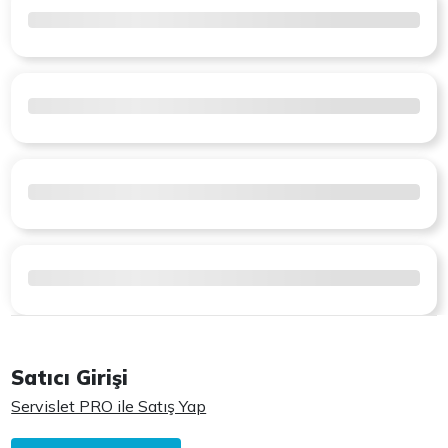
Satıcı Girişi
Servislet PRO ile Satış Yap