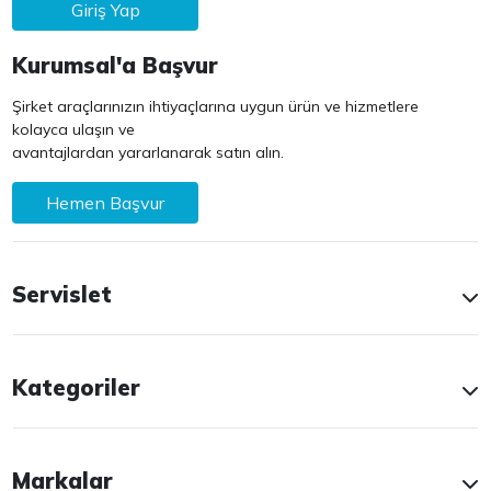
Giriş Yap
Kurumsal'a Başvur
Şirket araçlarınızın ihtiyaçlarına uygun ürün ve hizmetlere
kolayca ulaşın ve
avantajlardan yararlanarak satın alın.
Hemen Başvur
Servislet
Kategoriler
Markalar