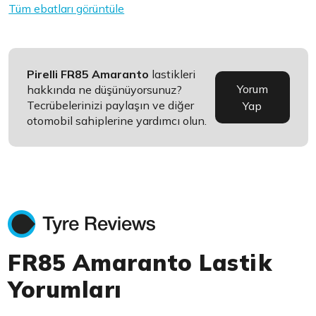
Tüm ebatları görüntüle
Pirelli FR85 Amaranto
lastikleri
Yorum
hakkında ne düşünüyorsunuz?
Tecrübelerinizi paylaşın ve diğer
Yap
otomobil sahiplerine yardımcı olun.
FR85 Amaranto Lastik
Yorumları