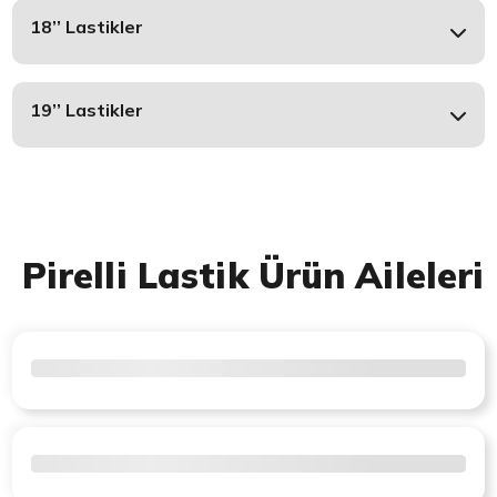
18’’ Lastikler
19’’ Lastikler
Pirelli Lastik Ürün Aileleri