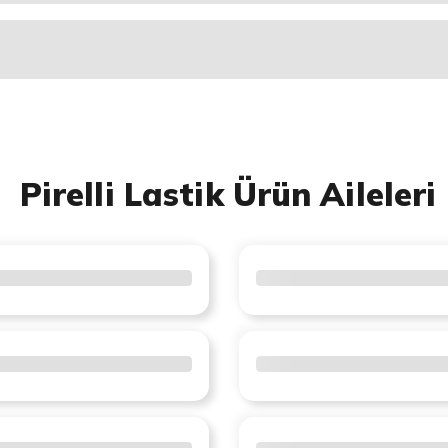
Pirelli Lastik Ürün Aileleri