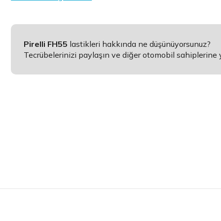
Pirelli FH55
lastikleri hakkında ne düşünüyorsunuz?
Tecrübelerinizi paylaşın ve diğer otomobil sahiplerine 