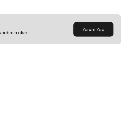
Yorum Yap
yardımcı olun.