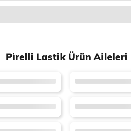
Pirelli Lastik Ürün Aileleri