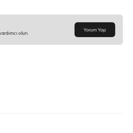
Yorum Yap
yardımcı olun.