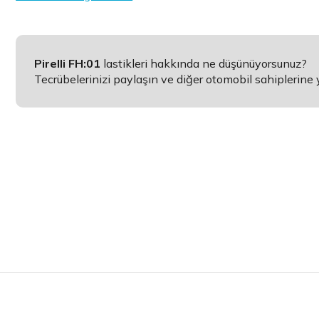
Pirelli FH:01
lastikleri hakkında ne düşünüyorsunuz?
Tecrübelerinizi paylaşın ve diğer otomobil sahiplerine 