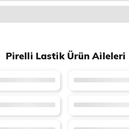
Pirelli Lastik Ürün Aileleri