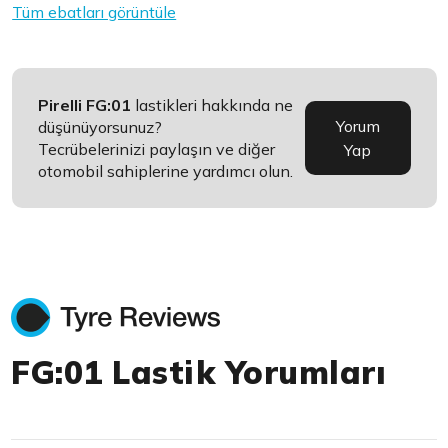
Tüm ebatları görüntüle
Pirelli FG:01
lastikleri hakkında ne
Yorum
düşünüyorsunuz?
Tecrübelerinizi paylaşın ve diğer
Yap
otomobil sahiplerine yardımcı olun.
FG:01 Lastik Yorumları