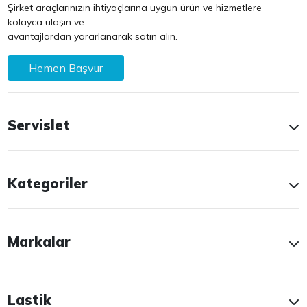
Şirket araçlarınızın ihtiyaçlarına uygun ürün ve hizmetlere
kolayca ulaşın ve
avantajlardan yararlanarak satın alın.
Hemen Başvur
Servislet
Kategoriler
Markalar
Lastik