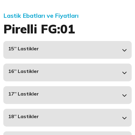
Lastik Ebatları ve Fiyatları
Pirelli FG:01
15’’ Lastikler
16’’ Lastikler
17’’ Lastikler
18’’ Lastikler