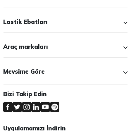
Lastik Ebatları
Araç markaları
Mevsime Göre
Bizi Takip Edin
Uygulamamızı İndirin