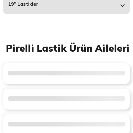
19’’ Lastikler
Pirelli Lastik Ürün Aileleri