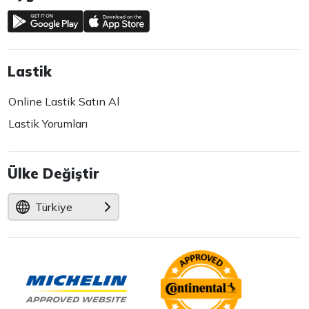
Lastik
Online Lastik Satın Al
Lastik Yorumları
Ülke Değiştir
Türkiye