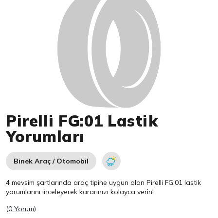
Pirelli FG:01 Lastik
Yorumları
Binek Araç / Otomobil
4 mevsim şartlarında araç tipine uygun olan
Pirelli
FG:01 lastik
yorumlarını inceleyerek kararınızı kolayca verin!
(
0 Yorum
)