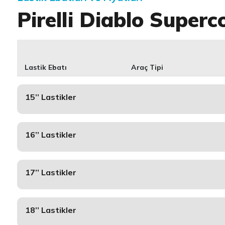
Pirelli Diablo Super
Lastik Ebatı
Araç Tipi
15’’ Lastikler
16’’ Lastikler
17’’ Lastikler
18’’ Lastikler