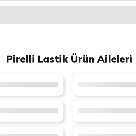
Pirelli Lastik Ürün Aileleri