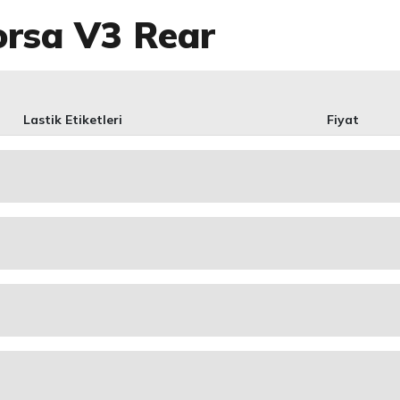
corsa V3 Rear
Lastik Etiketleri
Fiyat