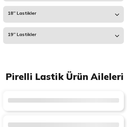
18’’ Lastikler
19’’ Lastikler
Pirelli Lastik Ürün Aileleri