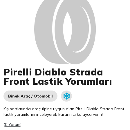
Pirelli Diablo Strada
Front Lastik Yorumları
Binek Araç / Otomobil
Kış şartlarında araç tipine uygun olan
Pirelli
Diablo Strada Front
lastik yorumlarını inceleyerek kararınızı kolayca verin!
(
0 Yorum
)