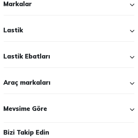
Markalar
Lastik
Lastik Ebatları
Araç markaları
Mevsime Göre
Bizi Takip Edin