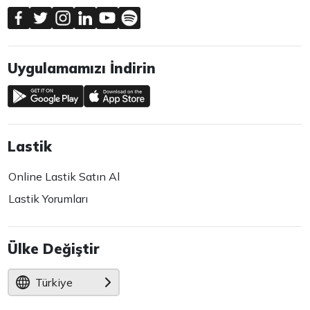
Uygulamamızı İndirin
Lastik
Online Lastik Satın Al
Lastik Yorumları
Ülke Değiştir
Türkiye