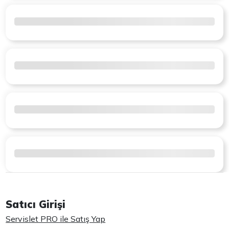
Satıcı Girişi
Servislet PRO ile Satış Yap