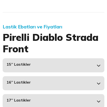
Lastik Ebatları ve Fiyatları
Pirelli Diablo Strada
Front
15’’ Lastikler
16’’ Lastikler
17’’ Lastikler