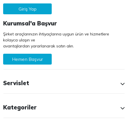
Giriş Yap
Kurumsal'a Başvur
Şirket araçlarınızın ihtiyaçlarına uygun ürün ve hizmetlere
kolayca ulaşın ve
avantajlardan yararlanarak satın alın.
Hemen Başvur
Servislet
Kategoriler