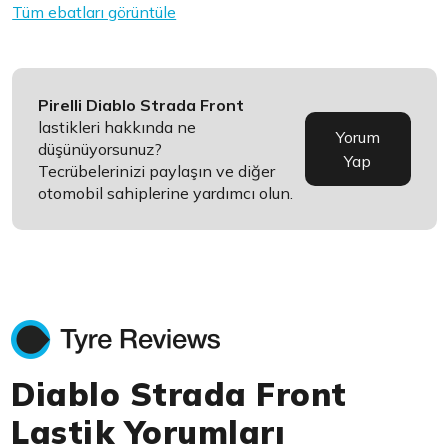
Tüm ebatları görüntüle
Pirelli Diablo Strada Front
lastikleri hakkında ne
Yorum
düşünüyorsunuz?
Yap
Tecrübelerinizi paylaşın ve diğer
otomobil sahiplerine yardımcı olun.
Diablo Strada Front
Lastik Yorumları