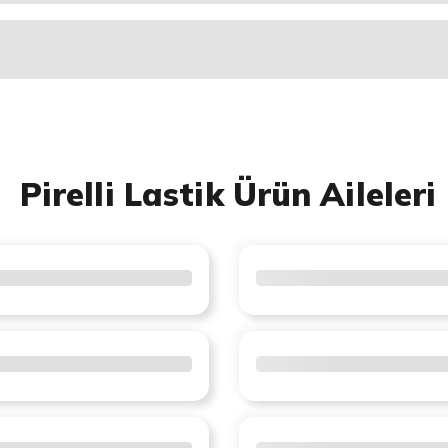
Pirelli Lastik Ürün Aileleri