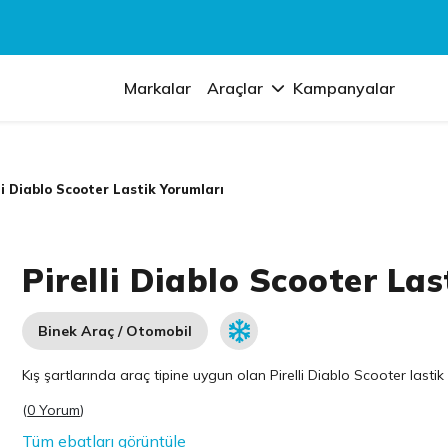
Markalar
Araçlar
Kampanyalar
li Diablo Scooter Lastik Yorumları
Pirelli Diablo Scooter Las
Binek Araç / Otomobil
Kış şartlarında araç tipine uygun olan
Pirelli
Diablo Scooter lastik 
(
0 Yorum
)
Tüm ebatları görüntüle