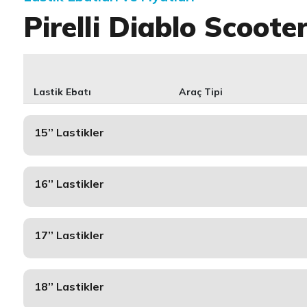
Pirelli Diablo Scoote
Lastik Ebatı
Araç Tipi
15’’ Lastikler
16’’ Lastikler
17’’ Lastikler
18’’ Lastikler