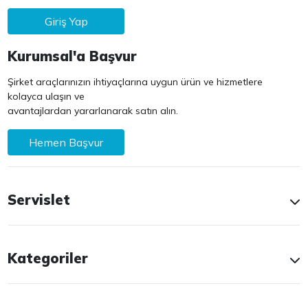
Giriş Yap
Kurumsal'a Başvur
Şirket araçlarınızın ihtiyaçlarına uygun ürün ve hizmetlere
kolayca ulaşın ve
avantajlardan yararlanarak satın alın.
Hemen Başvur
Servislet
Kategoriler