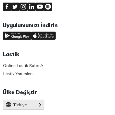
Uygulamamızı İndirin
Lastik
Online Lastik Satın Al
Lastik Yorumları
Ülke Değiştir
Türkiye