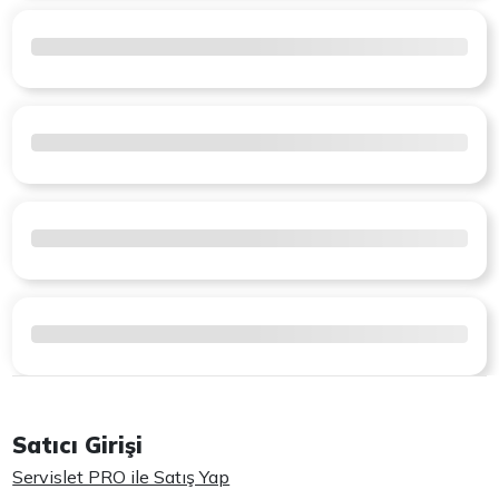
Satıcı Girişi
Servislet PRO ile Satış Yap