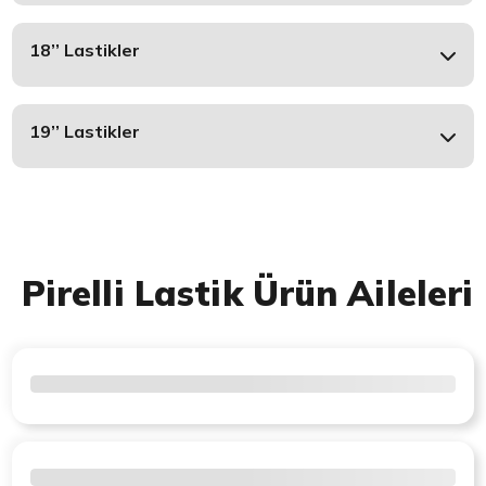
18’’ Lastikler
19’’ Lastikler
Pirelli Lastik Ürün Aileleri