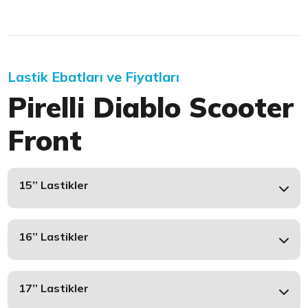
Lastik Ebatları ve Fiyatları
Pirelli Diablo Scooter
Front
15’’ Lastikler
16’’ Lastikler
17’’ Lastikler