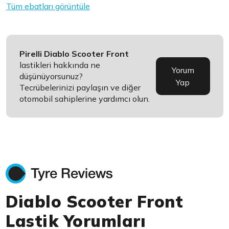
Tüm ebatları görüntüle
Pirelli Diablo Scooter Front
lastikleri hakkında ne
Yorum
düşünüyorsunuz?
Yap
Tecrübelerinizi paylaşın ve diğer
otomobil sahiplerine yardımcı olun.
Diablo Scooter Front
Lastik Yorumları