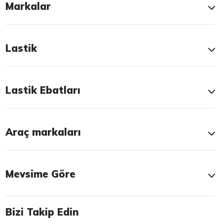
Markalar
Lastik
Lastik Ebatları
Araç markaları
Mevsime Göre
Bizi Takip Edin