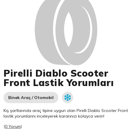
Pirelli Diablo Scooter
Front Lastik Yorumları
Binek Araç / Otomobil
Kış şartlarında araç tipine uygun olan
Pirelli
Diablo Scooter Front
lastik yorumlarını inceleyerek kararınızı kolayca verin!
(
0 Yorum
)