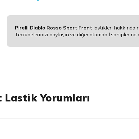
Pirelli Diablo Rosso Sport Front
lastikleri hakkında
Tecrübelerinizi paylaşın ve diğer otomobil sahiplerine 
 Lastik Yorumları