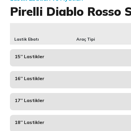
Pirelli Diablo Rosso 
Lastik Ebatı
Araç Tipi
15’’ Lastikler
16’’ Lastikler
17’’ Lastikler
18’’ Lastikler