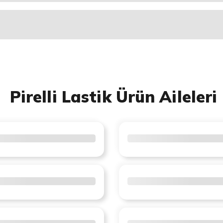
Pirelli Lastik Ürün Aileleri