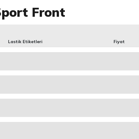
Sport Front
Lastik Etiketleri
Fiyat